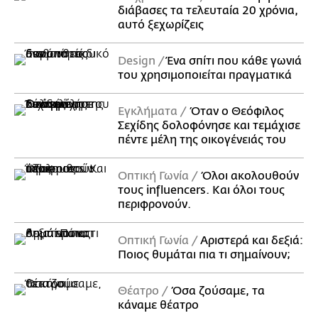
διάβασες τα τελευταία 20 χρόνια,
αυτό ξεχωρίζεις
Design
Ένα σπίτι που κάθε γωνιά
του χρησιμοποιείται πραγματικά
Εγκλήματα
Όταν ο Θεόφιλος
Σεχίδης δολοφόνησε και τεμάχισε
πέντε μέλη της οικογένειάς του
Οπτική Γωνία
Όλοι ακολουθούν
τους influencers. Και όλοι τους
περιφρονούν.
Οπτική Γωνία
Αριστερά και δεξιά:
Ποιος θυμάται πια τι σημαίνουν;
Θέατρο
Όσα ζούσαμε, τα
κάναμε θέατρο