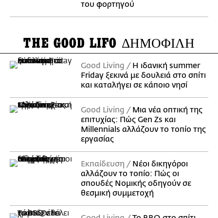
του φορτηγού
THE GOOD LIFO
ΔΗΜΟΦΙΛΗ
Good Living
Η ιδανική summer
Friday ξεκινά με δουλειά στο σπίτι
και καταλήγει σε κάποιο νησί
Good Living
Μια νέα οπτική της
επιτυχίας: Πώς Gen Zs και
Millennials αλλάζουν το τοπίο της
εργασίας
Εκπαίδευση
Νέοι δικηγόροι
αλλάζουν το τοπίο: Πώς οι
σπουδές Νομικής οδηγούν σε
θεσμική συμμετοχή