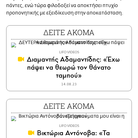
πάντες, ενώ τώρα φιλοδοξεί να αποκτήσει πτυχίο
προπονητικής με εξειδίκευση στην αποκατάσταση.
ΔΕΙΤΕ ΑΚΟΜΑ
LIFO VIDEOS
Διαμαντής Αδαμαντίδης: «Έχω
πάψει να θεωρώ τον θάνατο
ταμπού»
14.08.23
ΔΕΙΤΕ ΑΚΟΜΑ
LIFO VIDEOS
Βικτώρια Αντόνοβα: «Τα