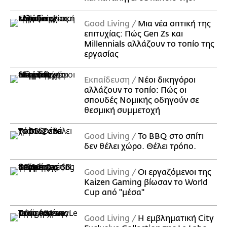
Good Living
Μια νέα οπτική της
επιτυχίας: Πώς Gen Zs και
Millennials αλλάζουν το τοπίο της
εργασίας
Εκπαίδευση
Νέοι δικηγόροι
αλλάζουν το τοπίο: Πώς οι
σπουδές Νομικής οδηγούν σε
θεσμική συμμετοχή
Good Living
Το BBQ στο σπίτι
δεν θέλει χώρο. Θέλει τρόπο.
Good Living
Οι εργαζόμενοι της
Kaizen Gaming βίωσαν το World
Cup από "μέσα"
Good Living
Η εμβληματική City