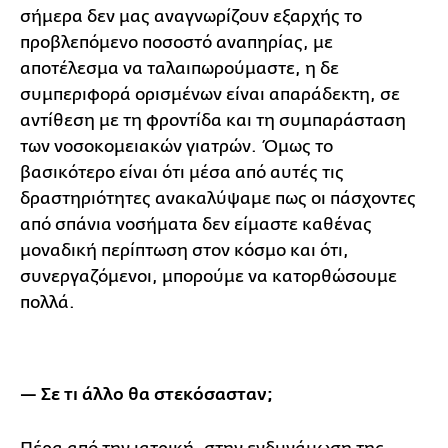
σήμερα δεν μας αναγνωρίζουν εξαρχής το
προβλεπόμενο ποσοστό αναπηρίας, με
αποτέλεσμα να ταλαιπωρούμαστε, η δε
συμπεριφορά ορισμένων είναι απαράδεκτη, σε
αντίθεση με τη φροντίδα και τη συμπαράσταση
των νοσοκομειακών γιατρών. Όμως το
βασικότερο είναι ότι μέσα από αυτές τις
δραστηριότητες ανακαλύψαμε πως οι πάσχοντες
από σπάνια νοσήματα δεν είμαστε καθένας
μοναδική περίπτωση στον κόσμο και ότι,
συνεργαζόμενοι, μπορούμε να κατορθώσουμε
πολλά.
— Σε τι άλλο θα στεκόσασταν;