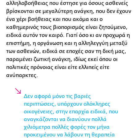
αλληλοβοήθειας που έστησε για όσους ασθενείς
βρίσκονται σε μεγαλύτερη ανάγκη, που δεν έχουν
ένα χέρι βοήθειας και που ακόμα και ο
καθημερινός τους βιοπορισμός είναι ζητούμενο,
ειδικά αυτόν τον καιρό. Γιατί όσο κι αν προχωρά η
επιστήμη, η οργάνωση και η αλληλεγγύη μεταξύ
των ασθενών, ειδικά σε εποχές σαν τη δική μας,
παραμένει ζωτική ανάγκη, ιδίως εκεί όπου οι
πολιτικές πρόνοιας είναι είτε ελλιπείς είτε
ανύπαρκτες.
Δεν αφορά μόνο τις βαριές
περιπτώσεις, υπάρχουν ολόκληρες
οικογένειες, στην επαρχία ειδικά, που
αναγκάζονται να διανύουν πολλά
χιλιόμετρα πολλές φορές τον μήνα
προκειμένου να λάβουν τη θεραπεία