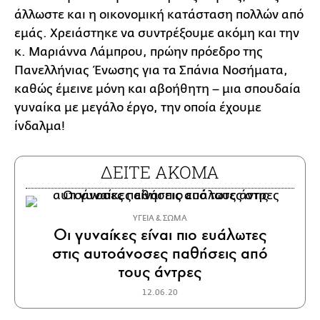
άλλωστε και η οικονομική κατάσταση πολλών από
εμάς. Χρειάστηκε να συντρέξουμε ακόμη και την
κ. Μαριάννα Λάμπρου, πρώην πρόεδρο της
Πανελλήνιας Ένωσης για τα Σπάνια Νοσήματα,
καθώς έμεινε μόνη και αβοήθητη – μια σπουδαία
γυναίκα με μεγάλο έργο, την οποία έχουμε
ίνδαλμα!
ΔΕΙΤΕ ΑΚΟΜΑ
ΥΓΕΙΑ & ΣΩΜΑ
Οι γυναίκες είναι πιο ευάλωτες
στις αυτοάνοσες παθήσεις από
τους άντρες
12.06.20