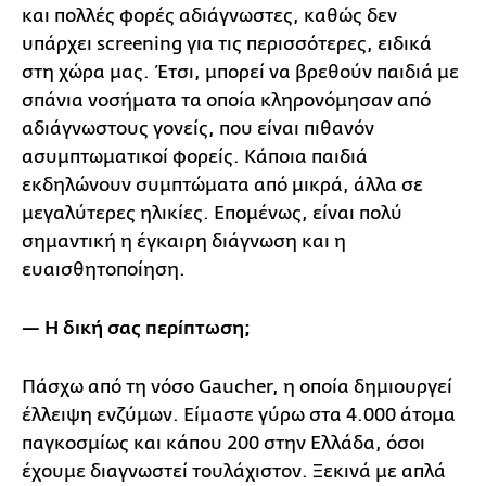
και πολλές φορές αδιάγνωστες, καθώς δεν
υπάρχει screening για τις περισσότερες, ειδικά
στη χώρα μας. Έτσι, μπορεί να βρεθούν παιδιά με
σπάνια νοσήματα τα οποία κληρονόμησαν από
αδιάγνωστους γονείς, που είναι πιθανόν
ασυμπτωματικοί φορείς. Κάποια παιδιά
εκδηλώνουν συμπτώματα από μικρά, άλλα σε
μεγαλύτερες ηλικίες. Επομένως, είναι πολύ
σημαντική η έγκαιρη διάγνωση και η
ευαισθητοποίηση.
— Η δική σας περίπτωση;
Πάσχω από τη νόσο Gaucher, η οποία δημιουργεί
έλλειψη ενζύμων. Είμαστε γύρω στα 4.000 άτομα
παγκοσμίως και κάπου 200 στην Ελλάδα, όσοι
έχουμε διαγνωστεί τουλάχιστον. Ξεκινά με απλά