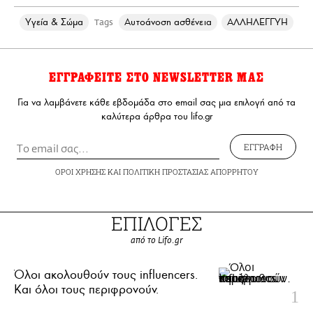
Υγεία & Σώμα
Αυτοάνοση ασθένεια
ΑΛΛΗΛΕΓΓΥΗ
Tags
ΕΓΓΡΑΦΕΙΤΕ ΣΤΟ NEWSLETTER ΜΑΣ
Για να λαμβάνετε κάθε εβδομάδα στο email σας μια επιλογή από τα
καλύτερα άρθρα του lifo.gr
ΕΓΓΡΑΦΗ
ΟΡΟΙ ΧΡΗΣΗΣ
ΚΑΙ
ΠΟΛΙΤΙΚΗ ΠΡΟΣΤΑΣΙΑΣ ΑΠΟΡΡΗΤΟΥ
ΕΠΙΛΟΓΕΣ
από το Lifo.gr
Όλοι ακολουθούν τους influencers.
Και όλοι τους περιφρονούν.