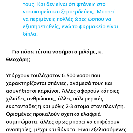
τους. Και δεν είναι ότι φτάνεις στο
νοσοκομείο και ξεμπερδεύεις. Μπορεί
να περιμένεις πολλές ώρες ώσπου να
εξυπηρετηθείς, ενώ το φαρμακείο είναι
δίπλα.
— Για πόσα τέτοια νοσήματα μιλάμε, κ.
Θεοχάρη;
Υπάρχουν τουλάχιστον 6.500 νόσοι που
χαρακτηρίζονται σπάνιες, ανάμεσά τους και
ασυνήθιστοι καρκίνοι. Άλλες αφορούν κάποιες
χιλιάδες ανθρώπους, άλλες πάλι μερικές
εκατοντάδες ή και μόλις 2-3 άτομα στον πλανήτη.
Ορισμένες προκαλούν σχετικά ελαφριά
συμπτώματα, άλλες όμως μπορεί να επιφέρουν
αναπηρίες, μέχρι και θάνατο. Είναι εξελισσόμενες