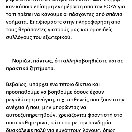
καν κάποια επίσημη ενημέρωση από τον ΕΟΔΥ για
το τι πρέπει να κάνουμε οι πάσχοντες από σπάνια
νοήματα. Επαφιόμαστε στην πληροφόρηση από
τους θεράποντες γιατρούς μας και ομοειδείς
συλλόγους του εξωτερικού.
— Νομίζω, πάντως, ότι αλληλοβοηθιέστε και σε
πρακτικά ζητήματα.
Βεβαίως, υπάρχει ένα τέτοιο δίκτυο και
προσπαθούμε να βοηθούμε όσους έχουν
μεγαλύτερη ανάγκη, π.χ. ασθενείς που ζουν στην
ανέχεια ή που, μην μπορώντας να
αυτοεξυπηρετηθούν, χρειάζονται φροντιστή στο
σπίτι καθημερινά, κάτι που με την πανδημία
δυσκόλεψε πολύ για ευνόητους λόγους, όπως