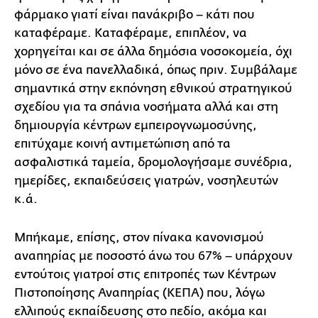
φάρμακο γιατί είναι πανάκριβο – κάτι που
καταφέραμε. Καταφέραμε, επιπλέον, να
χορηγείται και σε άλλα δημόσια νοσοκομεία, όχι
μόνο σε ένα πανελλαδικά, όπως πριν. Συμβάλαμε
σημαντικά στην εκπόνηση εθνικού στρατηγικού
σχεδίου για τα σπάνια νοσήματα αλλά και στη
δημιουργία κέντρων εμπειρογνωμοσύνης,
επιτύχαμε κοινή αντιμετώπιση από τα
ασφαλιστικά ταμεία, δρομολογήσαμε συνέδρια,
ημερίδες, εκπαιδεύσεις γιατρών, νοσηλευτών
κ.ά.
Μπήκαμε, επίσης, στον πίνακα κανονισμού
αναπηρίας με ποσοστό άνω του 67% – υπάρχουν
εντούτοις γιατροί στις επιτροπές των Κέντρων
Πιστοποίησης Αναπηρίας (ΚΕΠΑ) που, λόγω
ελλιπούς εκπαίδευσης στο πεδίο, ακόμα και