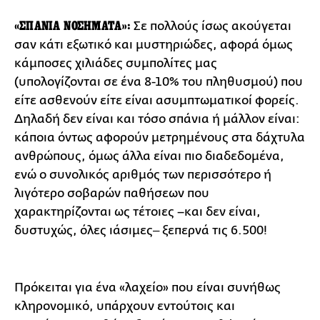
«ΣΠΑΝΙΑ ΝΟΣΗΜΑΤΑ»:
Σε πολλούς ίσως ακούγεται
σαν κάτι εξωτικό και μυστηριώδες, αφορά όμως
κάμποσες χιλιάδες συμπολίτες μας
(υπολογίζονται σε ένα 8-10% του πληθυσμού) που
είτε ασθενούν είτε είναι ασυμπτωματικοί φορείς.
Δηλαδή δεν είναι και τόσο σπάνια ή μάλλον είναι:
κάποια όντως αφορούν μετρημένους στα δάχτυλα
ανθρώπους, όμως άλλα είναι πιο διαδεδομένα,
ενώ ο συνολικός αριθμός των περισσότερο ή
λιγότερο σοβαρών παθήσεων που
χαρακτηρίζονται ως τέτοιες –και δεν είναι,
δυστυχώς, όλες ιάσιμες‒ ξεπερνά τις 6.500!
Πρόκειται για ένα «λαχείο» που είναι συνήθως
κληρονομικό, υπάρχουν εντούτοις και