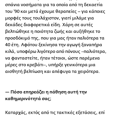
σπάνια νοσήματα για τα οποία από τη δεκαετία
του '90 και μετά έχουμε θεραπείες – για κάποιες
μορφές τους τουλάχιστον, γιατί μιλάμε για
δεκάδες διαφορετικά είδη. Χάρη σε αυτές
βελτιώθηκε η ποιότητα ζωής και αυξήθηκε το
προσδόκιμό της, που για μας ήταν παλιότερα τα
40 έτη. Αφότου ξεκίνησα την αγωγή ξαναπήρα
κιλά, υποφέρω λιγότερο από πόνους ‒παλιότερα,
να φανταστείτε, ήταν τέτοιοι, ώστε παρέμενα
μέρες στο κρεβάτι‒, υπήρξε γενικότερα μια
αισθητή βελτίωση και απέφυγα τα χειρότερα.
— Πόσο επηρεάζει η πάθηση αυτή την
καθημερινότητά σας;
Καταρχάς, εκτός από τις τακτικές εξετάσεις, επί