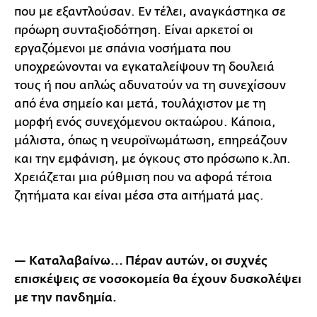
που με εξαντλούσαν. Εν τέλει, αναγκάστηκα σε
πρόωρη συνταξιοδότηση. Είναι αρκετοί οι
εργαζόμενοι με σπάνια νοσήματα που
υποχρεώνονται να εγκαταλείψουν τη δουλειά
τους ή που απλώς αδυνατούν να τη συνεχίσουν
από ένα σημείο και μετά, τουλάχιστον με τη
μορφή ενός συνεχόμενου οκταώρου. Κάποια,
μάλιστα, όπως η νευροϊνωμάτωση, επηρεάζουν
και την εμφάνιση, με όγκους στο πρόσωπο κ.λπ.
Χρειάζεται μια ρύθμιση που να αφορά τέτοια
ζητήματα και είναι μέσα στα αιτήματά μας.
— Καταλαβαίνω... Πέραν αυτών, οι συχνές
επισκέψεις σε νοσοκομεία θα έχουν δυσκολέψει
με την πανδημία.