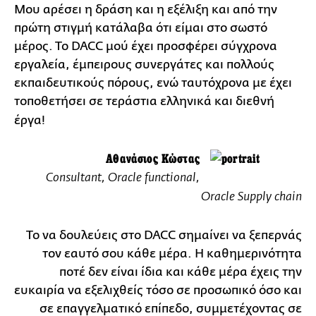
Μου αρέσει η δράση και η εξέλιξη και από την
πρώτη στιγμή κατάλαβα ότι είμαι στο σωστό
μέρος. Το DACC μού έχει προσφέρει σύγχρονα
εργαλεία, έμπειρους συνεργάτες και πολλούς
εκπαιδευτικούς πόρους, ενώ ταυτόχρονα με έχει
τοποθετήσει σε τεράστια ελληνικά και διεθνή
έργα!
Αθανάσιος Κώστας
Consultant, Oracle functional,
Oracle Supply chain
Το να δουλεύεις στο DACC σημαίνει να ξεπερνάς
τον εαυτό σου κάθε μέρα. Η καθημερινότητα
ποτέ δεν είναι ίδια και κάθε μέρα έχεις την
ευκαιρία να εξελιχθείς τόσο σε προσωπικό όσο και
σε επαγγελματικό επίπεδο, συμμετέχοντας σε