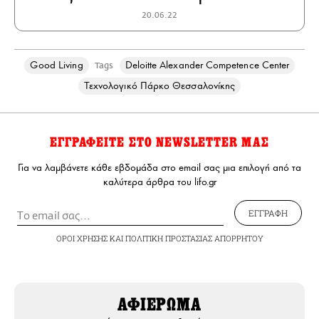
20.06.22
Good Living
Deloitte Alexander Competence Center
Tags
Τεχνολογικό Πάρκο Θεσσαλονίκης
ΕΓΓΡΑΦΕΙΤΕ ΣΤΟ NEWSLETTER ΜΑΣ
Για να λαμβάνετε κάθε εβδομάδα στο email σας μια επιλογή από τα
καλύτερα άρθρα του lifo.gr
ΕΓΓΡΑΦΗ
ΟΡΟΙ ΧΡΗΣΗΣ
ΚΑΙ
ΠΟΛΙΤΙΚΗ ΠΡΟΣΤΑΣΙΑΣ ΑΠΟΡΡΗΤΟΥ
ΑΦΙΕΡΩΜΑ