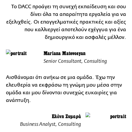
Το DACC προάγει τη συνεχή εκπαίδευση και σου
δίνει όλα τα απαραίτητα εργαλεία για να
εξελιχθείς. Οι επαγγελματικές πρακτικές και αξίες
που καλλιεργεί αποτελούν εχέγγυα για ένα
δημιουργικό και ασφαλές μέλλον.
Mariana Matevosyan
Senior Consultant, Consulting
Αισθάνομαι ότι ανήκω σε μια ομάδα. Έχω την
ελευθερία να εκφράσω τη γνώμη μου μέσα στην
ομάδα και μου δίνονται συνεχώς ευκαιρίες για
ανάπτυξη.
Ελένη Ζυμαρά
Business Analyst, Consulting