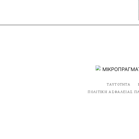
ΤΑΥΤΟΤΗΤΑ
ΠΟΛΙΤΙΚΗ ΑΣΦΑΛΕΙΑΣ Π