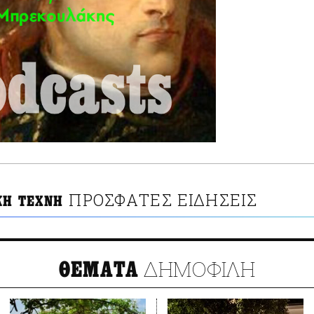
ΠΡΟΣΦΑΤΕΣ ΕΙΔΗΣΕΙΣ
ΚΗ ΤΕΧΝΗ
ΔΗΜΟΦΙΛΗ
ΘΕΜΑΤΑ