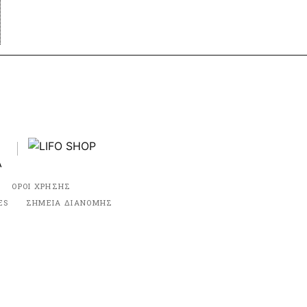
ΟΡΟΙ ΧΡΗΣΗΣ
ES
ΣΗΜΕΙΑ ΔΙΑΝΟΜΗΣ