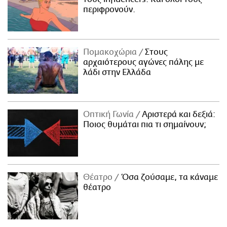
περιφρονούν.
Πομακοχώρια
Στους
αρχαιότερους αγώνες πάλης με
λάδι στην Ελλάδα
Οπτική Γωνία
Αριστερά και δεξιά:
Ποιος θυμάται πια τι σημαίνουν;
Θέατρο
Όσα ζούσαμε, τα κάναμε
θέατρο