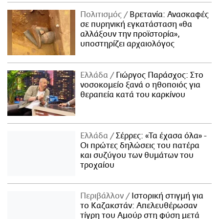
Πολιτισμός
Βρετανία: Ανασκαφές
σε πυρηνική εγκατάσταση «θα
αλλάξουν την προϊστορία»,
υποστηρίζει αρχαιολόγος
Ελλάδα
Γιώργος Παράσχος: Στο
νοσοκομείο ξανά ο ηθοποιός για
θεραπεία κατά του καρκίνου
Ελλάδα
Σέρρες: «Τα έχασα όλα» -
Οι πρώτες δηλώσεις του πατέρα
και συζύγου των θυμάτων του
τροχαίου
Περιβάλλον
Ιστορική στιγμή για
το Καζακστάν: Απελευθέρωσαν
τίγρη του Αμούρ στη φύση μετά