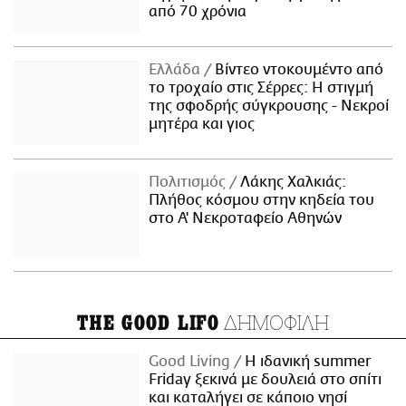
από 70 χρόνια
Ελλάδα
Βίντεο ντοκουμέντο από
το τροχαίο στις Σέρρες: Η στιγμή
της σφοδρής σύγκρουσης - Νεκροί
μητέρα και γιος
Πολιτισμός
Λάκης Χαλκιάς:
Πλήθος κόσμου στην κηδεία του
στο Α' Νεκροταφείο Αθηνών
ΔΗΜΟΦΙΛΗ
THE GOOD LIFO
Good Living
Η ιδανική summer
Friday ξεκινά με δουλειά στο σπίτι
και καταλήγει σε κάποιο νησί