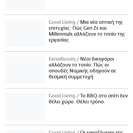
Good Living
Μια νέα οπτική της
επιτυχίας: Πώς Gen Zs και
Millennials αλλάζουν το τοπίο της
εργασίας
Εκπαίδευση
Νέοι δικηγόροι
αλλάζουν το τοπίο: Πώς οι
σπουδές Νομικής οδηγούν σε
θεσμική συμμετοχή
Good Living
Το BBQ στο σπίτι δεν
θέλει χώρο. Θέλει τρόπο.
Good Living
Οι εργαζόμενοι της