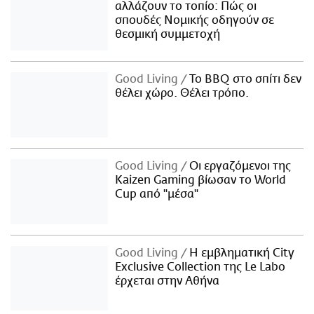
αλλάζουν το τοπίο: Πώς οι
σπουδές Νομικής οδηγούν σε
θεσμική συμμετοχή
Good Living
Το BBQ στο σπίτι δεν
θέλει χώρο. Θέλει τρόπο.
Good Living
Οι εργαζόμενοι της
Kaizen Gaming βίωσαν το World
Cup από "μέσα"
Good Living
Η εμβληματική City
Exclusive Collection της Le Labo
έρχεται στην Αθήνα