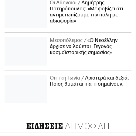
Οι Αθηναίοι
Δημήτρης
Ποτηρόπουλος: «Με φοβίζει ότι
αντιμετωπίζουμε την πόλη με
αδιαφορία»
Μεσοπόλεμος
«Ο Νεοέλλην
άρχισε να λούεται. Γεγονός
κοσμοϊστορικής σημασίας»
Οπτική Γωνία
Αριστερά και δεξιά:
Ποιος θυμάται πια τι σημαίνουν;
ΔΗΜΟΦΙΛΗ
ΕΙΔΗΣΕΙΣ