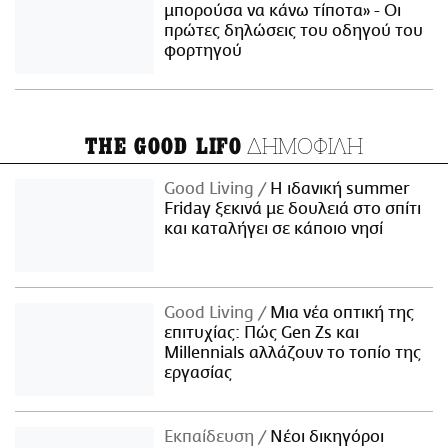
μπορούσα να κάνω τίποτα» - Οι
πρώτες δηλώσεις του οδηγού του
φορτηγού
ΔΗΜΟΦΙΛΗ
THE GOOD LIFO
Good Living
Η ιδανική summer
Friday ξεκινά με δουλειά στο σπίτι
και καταλήγει σε κάποιο νησί
Good Living
Μια νέα οπτική της
επιτυχίας: Πώς Gen Zs και
Millennials αλλάζουν το τοπίο της
εργασίας
Εκπαίδευση
Νέοι δικηγόροι