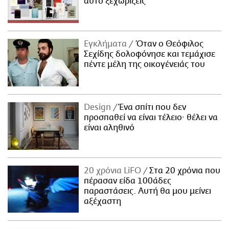
αυτό ξεχωρίζεις
Εγκλήματα
Όταν ο Θεόφιλος
Σεχίδης δολοφόνησε και τεμάχισε
πέντε μέλη της οικογένειάς του
Design
Ένα σπίτι που δεν
προσπαθεί να είναι τέλειο· θέλει να
είναι αληθινό
20 χρόνια LiFO
Στα 20 χρόνια που
πέρασαν είδα 100άδες
παραστάσεις. Αυτή θα μου μείνει
αξέχαστη