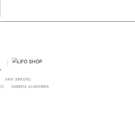
ΟΡΟΙ ΧΡΗΣΗΣ
ES
ΣΗΜΕΙΑ ΔΙΑΝΟΜΗΣ