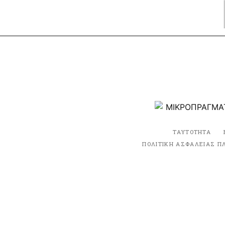
ΤΑΥΤΟΤΗΤΑ
ΠΟΛΙΤΙΚΗ ΑΣΦΑΛΕΙΑΣ Π