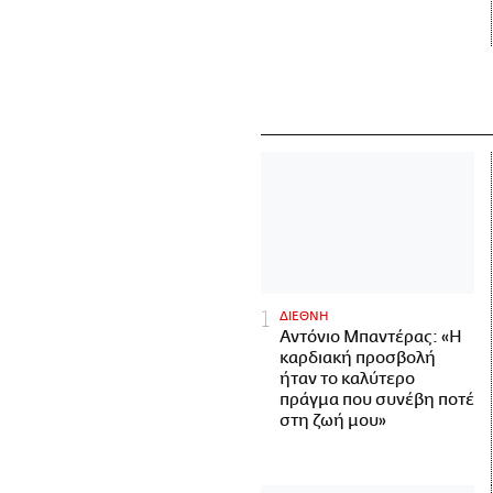
ΔΙΕΘΝΗ
Αντόνιο Μπαντέρας: «Η
καρδιακή προσβολή
ήταν το καλύτερο
πράγμα που συνέβη ποτέ
στη ζωή μου»