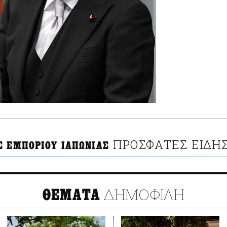
ΠΡΟΣΦΑΤΕΣ ΕΙΔΗΣ
Σ ΕΜΠΟΡΙΟΥ ΙΑΠΩΝΙΑΣ
ΔΗΜΟΦΙΛΗ
ΘΕΜΑΤΑ