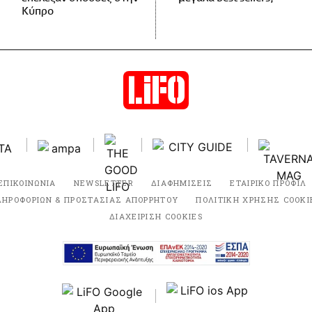
Κύπρο
ΕΠΙΚΟΙΝΩΝΙΑ
NEWSLETTER
ΔΙΑΦΗΜΙΣΕΙΣ
ΕΤΑΙΡΙΚΟ ΠΡΟΦΙΛ
ΛΗΡΟΦΟΡΙΩΝ & ΠΡΟΣΤΑΣΙΑΣ ΑΠΟΡΡΗΤΟΥ
ΠΟΛΙΤΙΚΗ ΧΡΗΣΗΣ COOKI
ΔΙΑΧΕΙΡΙΣΗ COOKIES