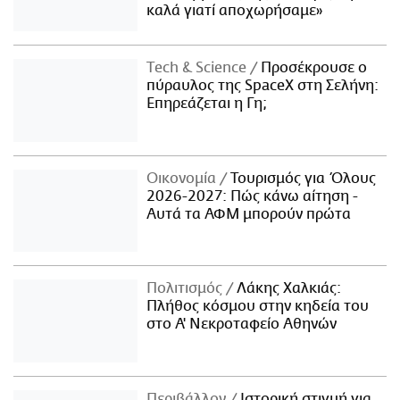
καλά γιατί αποχωρήσαμε»
Τech & Science
Προσέκρουσε ο
πύραυλος της SpaceX στη Σελήνη:
Επηρεάζεται η Γη;
Οικονομία
Τουρισμός για Όλους
2026-2027: Πώς κάνω αίτηση -
Αυτά τα ΑΦΜ μπορούν πρώτα
Πολιτισμός
Λάκης Χαλκιάς:
Πλήθος κόσμου στην κηδεία του
στο Α' Νεκροταφείο Αθηνών
Περιβάλλον
Ιστορική στιγμή για