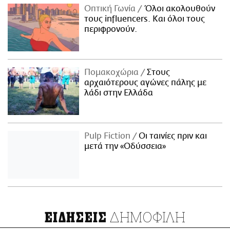
Οπτική Γωνία
Όλοι ακολουθούν
τους influencers. Και όλοι τους
περιφρονούν.
Πομακοχώρια
Στους
αρχαιότερους αγώνες πάλης με
λάδι στην Ελλάδα
Pulp Fiction
Οι ταινίες πριν και
μετά την «Οδύσσεια»
ΔΗΜΟΦΙΛΗ
ΕΙΔΗΣΕΙΣ