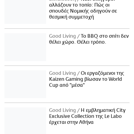
αλλάζουν το τοπίο: Πώς οι
σπουδές Νομικής οδηγούν σε
θεσμική συμμετοχή
Good Living
Το BBQ στο σπίτι δεν
θέλει χώρο. Θέλει τρόπο.
Good Living
Οι εργαζόμενοι της
Kaizen Gaming βίωσαν το World
Cup από "μέσα"
Good Living
Η εμβληματική City
Exclusive Collection της Le Labo
έρχεται στην Αθήνα