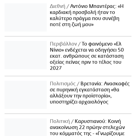
Διεθνή
Αντόνιο Μπαντέρας: «Η
καρδιακή προσβολή ήταν το
καλύτερο πράγμα που συνέβη
ποτέ στη ζωή μου»
Περιβάλλον
Το φαινόμενο «Ελ
Νίνιο» ενδέχεται να οδηγήσει 50
εκατ. ανθρώπους σε κατάσταση
οξείας πείνας πριν το τέλος του
2027
Πολιτισμός
Βρετανία: Ανασκαφές
σε πυρηνική εγκατάσταση «θα
αλλάξουν την προϊστορία»,
υποστηρίζει αρχαιολόγος
Πολιτική
Καρυστιανού: Κοινή
ανακοίνωση 22 πρώην στελεχών
του κόμματός της - «Γνωρίζουμε