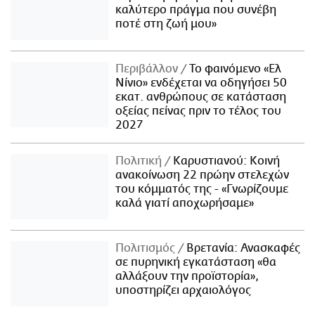
καλύτερο πράγμα που συνέβη
ποτέ στη ζωή μου»
Περιβάλλον
Το φαινόμενο «Ελ
Νίνιο» ενδέχεται να οδηγήσει 50
εκατ. ανθρώπους σε κατάσταση
οξείας πείνας πριν το τέλος του
2027
Πολιτική
Καρυστιανού: Κοινή
ανακοίνωση 22 πρώην στελεχών
του κόμματός της - «Γνωρίζουμε
καλά γιατί αποχωρήσαμε»
Πολιτισμός
Βρετανία: Ανασκαφές
σε πυρηνική εγκατάσταση «θα
αλλάξουν την προϊστορία»,
υποστηρίζει αρχαιολόγος