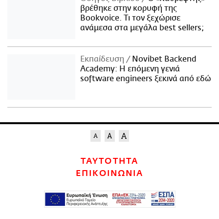
βρέθηκε στην κορυφή της
Bookvoice. Τι τον ξεχώρισε
ανάμεσα στα μεγάλα best sellers;
Εκπαίδευση
Novibet Backend
Academy: Η επόμενη γενιά
software engineers ξεκινά από εδώ
ΤΑΥΤΟΤΗΤΑ
ΕΠΙΚΟΙΝΩΝΙΑ