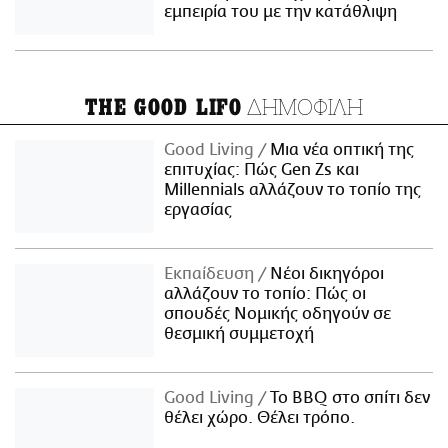
εμπειρία του με την κατάθλιψη
ΔΗΜΟΦΙΛΗ
THE GOOD LIFO
Good Living
Μια νέα οπτική της
επιτυχίας: Πώς Gen Zs και
Millennials αλλάζουν το τοπίο της
εργασίας
Εκπαίδευση
Νέοι δικηγόροι
αλλάζουν το τοπίο: Πώς οι
σπουδές Νομικής οδηγούν σε
θεσμική συμμετοχή
Good Living
Το BBQ στο σπίτι δεν
θέλει χώρο. Θέλει τρόπο.