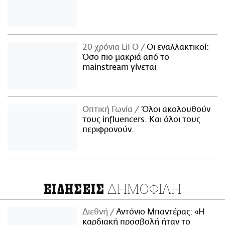
20 χρόνια LiFO
Οι εναλλακτικοί:
Όσο πιο μακριά από το
mainstream γίνεται
Οπτική Γωνία
Όλοι ακολουθούν
τους influencers. Και όλοι τους
περιφρονούν.
ΔΗΜΟΦΙΛΗ
ΕΙΔΗΣΕΙΣ
Διεθνή
Αντόνιο Μπαντέρας: «Η
καρδιακή προσβολή ήταν το