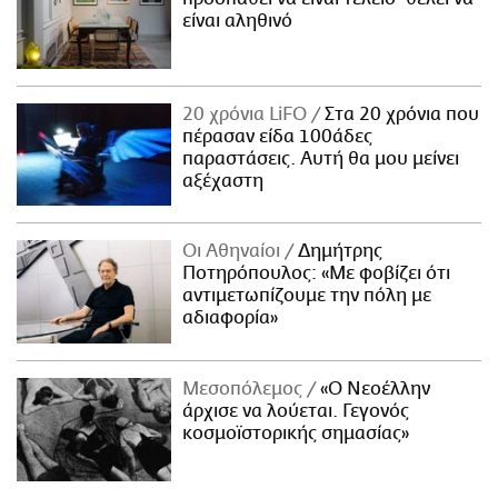
είναι αληθινό
20 χρόνια LiFO
Στα 20 χρόνια που
πέρασαν είδα 100άδες
παραστάσεις. Αυτή θα μου μείνει
αξέχαστη
Οι Αθηναίοι
Δημήτρης
Ποτηρόπουλος: «Με φοβίζει ότι
αντιμετωπίζουμε την πόλη με
αδιαφορία»
Μεσοπόλεμος
«Ο Νεοέλλην
άρχισε να λούεται. Γεγονός
κοσμοϊστορικής σημασίας»