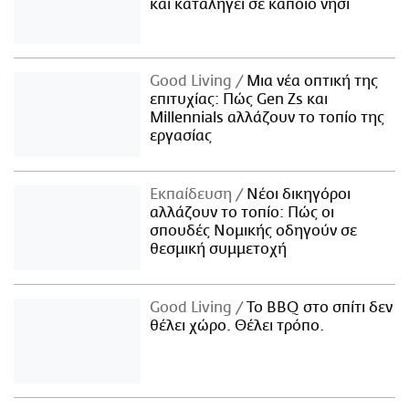
και καταλήγει σε κάποιο νησί
Good Living
Μια νέα οπτική της
επιτυχίας: Πώς Gen Zs και
Millennials αλλάζουν το τοπίο της
εργασίας
Εκπαίδευση
Νέοι δικηγόροι
αλλάζουν το τοπίο: Πώς οι
σπουδές Νομικής οδηγούν σε
θεσμική συμμετοχή
Good Living
Το BBQ στο σπίτι δεν
θέλει χώρο. Θέλει τρόπο.