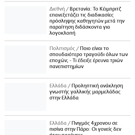
Διεθνή
Βρετανία: Το Κέιμπριτζ
επανεξετάζει τις διαδικασίες
πρόσληψης καθηγητών μετά την
παραίτηση διδάσκοντα για
λογοκλοπή
Πολιτισμός
Ποιο είναι το
σπουδαιότερο τραγούδι όλων των
εποχών; - Τι έδειξε έρευνα τριών
πανεπιστημίων
Ελλάδα
Προληπτική ανάκληση
γνωστής γαλλικής μαρμελάδας
στην Ελλάδα
Ελλάδα
Πνιγμός 4χρονου σε
πισίνα στην Πάρο: Οι γονείς δεν