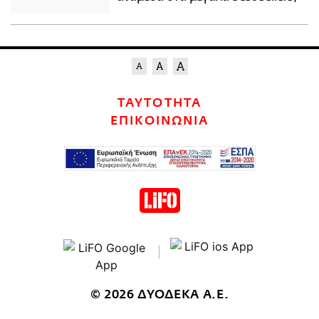
ΤΑΥΤΟΤΗΤΑ
ΕΠΙΚΟΙΝΩΝΙΑ
© 2026 ΔΥΟΔΕΚΑ Α.Ε.