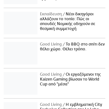
Εκπαίδευση
Νέοι δικηγόροι
αλλάζουν το τοπίο: Πώς οι
σπουδές Νομικής οδηγούν σε
θεσμική συμμετοχή
Good Living
Το BBQ στο σπίτι δεν
θέλει χώρο. Θέλει τρόπο.
Good Living
Οι εργαζόμενοι της
Kaizen Gaming βίωσαν το World
Cup από "μέσα"
Good Living
Η εμβληματική City