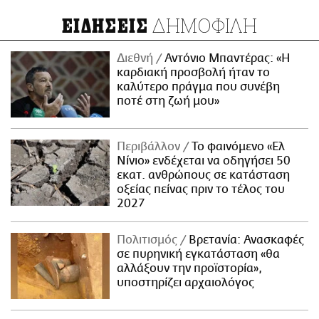
ΔΗΜΟΦΙΛΗ
ΕΙΔΗΣΕΙΣ
Διεθνή
Αντόνιο Μπαντέρας: «Η
καρδιακή προσβολή ήταν το
καλύτερο πράγμα που συνέβη
ποτέ στη ζωή μου»
Περιβάλλον
Το φαινόμενο «Ελ
Νίνιο» ενδέχεται να οδηγήσει 50
εκατ. ανθρώπους σε κατάσταση
οξείας πείνας πριν το τέλος του
2027
Πολιτισμός
Βρετανία: Ανασκαφές
σε πυρηνική εγκατάσταση «θα
αλλάξουν την προϊστορία»,
υποστηρίζει αρχαιολόγος