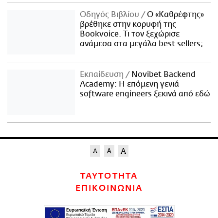
Οδηγός Βιβλίου
Ο «Καθρέφτης»
βρέθηκε στην κορυφή της
Bookvoice. Τι τον ξεχώρισε
ανάμεσα στα μεγάλα best sellers;
Εκπαίδευση
Novibet Backend
Academy: Η επόμενη γενιά
software engineers ξεκινά από εδώ
ΤΑΥΤΟΤΗΤΑ
ΕΠΙΚΟΙΝΩΝΙΑ