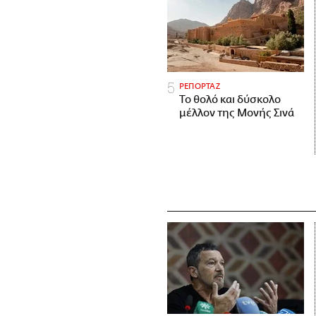
ΡΕΠΟΡΤΑΖ
Το θολό και δύσκολο
μέλλον της Μονής Σινά