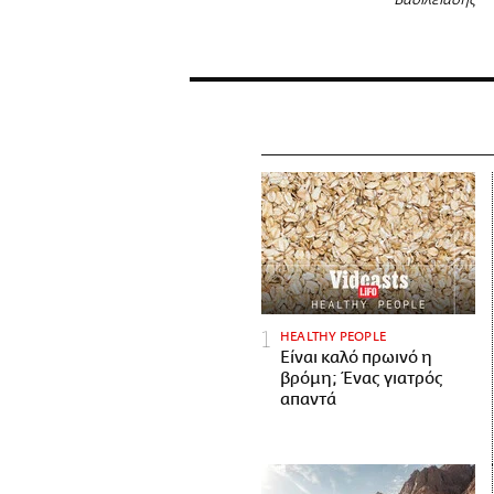
Βασιλειάδης
HEALTHY PEOPLE
Είναι καλό πρωινό η
βρόμη; Ένας γιατρός
απαντά