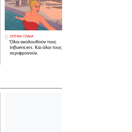
ΟΠΤΙΚΗ ΓΩΝΙΑ
Όλοι ακολουθούν τους
influencers. Και όλοι τους
περιφρονούν.