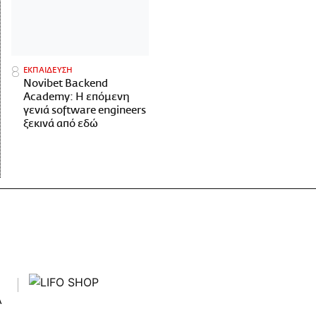
ΕΚΠΑΙΔΕΥΣΗ
Novibet Backend
Academy: Η επόμενη
γενιά software engineers
ξεκινά από εδώ