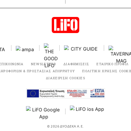
ΕΠΙΚΟΙΝΩΝΙΑ
NEWSLETTER
ΔΙΑΦΗΜΙΣΕΙΣ
ΕΤΑΙΡΙΚΟ ΠΡΟΦΙΛ
ΛΗΡΟΦΟΡΙΩΝ & ΠΡΟΣΤΑΣΙΑΣ ΑΠΟΡΡΗΤΟΥ
ΠΟΛΙΤΙΚΗ ΧΡΗΣΗΣ COOKI
ΔΙΑΧΕΙΡΙΣΗ COOKIES
© 2026 ΔΥΟΔΕΚΑ Α.Ε.