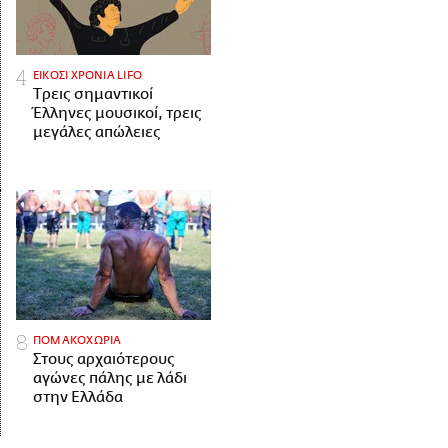
ΕΙΚΟΣΙ ΧΡΟΝΙΑ LIFO
Tρεις σημαντικοί
Έλληνες μουσικοί, τρεις
μεγάλες απώλειες
ΠΟΜΑΚΟΧΩΡΙΑ
Στους αρχαιότερους
αγώνες πάλης με λάδι
στην Ελλάδα