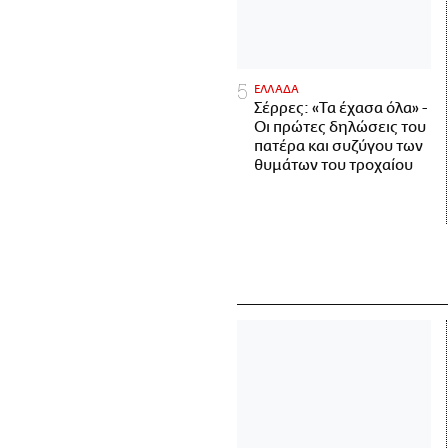
ΕΛΛΑΔΑ
Σέρρες: «Τα έχασα όλα» -
Οι πρώτες δηλώσεις του
πατέρα και συζύγου των
θυμάτων του τροχαίου