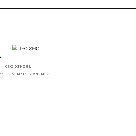
ΟΡΟΙ ΧΡΗΣΗΣ
ES
ΣΗΜΕΙΑ ΔΙΑΝΟΜΗΣ