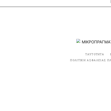
ΤΑΥΤΟΤΗΤΑ
ΠΟΛΙΤΙΚΗ ΑΣΦΑΛΕΙΑΣ Π