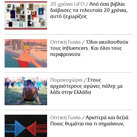
20 χρόνια LiFO
Από όσα βιβλία
διάβασες τα τελευταία 20 χρόνια,
αυτό ξεχωρίζεις
Οπτική Γωνία
Όλοι ακολουθούν
τους influencers. Και όλοι τους
περιφρονούν.
Πομακοχώρια
Στους
αρχαιότερους αγώνες πάλης με
λάδι στην Ελλάδα
Οπτική Γωνία
Αριστερά και δεξιά:
Ποιος θυμάται πια τι σημαίνουν;