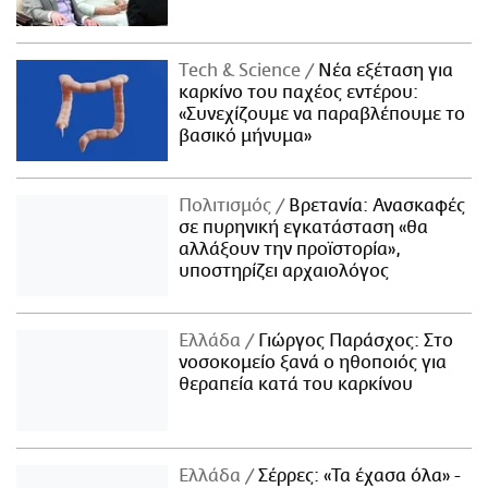
Τech & Science
Νέα εξέταση για
καρκίνο του παχέος εντέρου:
«Συνεχίζουμε να παραβλέπουμε το
βασικό μήνυμα»
Πολιτισμός
Βρετανία: Ανασκαφές
σε πυρηνική εγκατάσταση «θα
αλλάξουν την προϊστορία»,
υποστηρίζει αρχαιολόγος
Ελλάδα
Γιώργος Παράσχος: Στο
νοσοκομείο ξανά ο ηθοποιός για
θεραπεία κατά του καρκίνου
Ελλάδα
Σέρρες: «Τα έχασα όλα» -