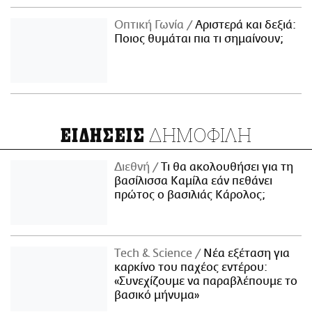
Οπτική Γωνία
Αριστερά και δεξιά:
Ποιος θυμάται πια τι σημαίνουν;
ΔΗΜΟΦΙΛΗ
ΕΙΔΗΣΕΙΣ
Διεθνή
Τι θα ακολουθήσει για τη
βασίλισσα Καμίλα εάν πεθάνει
πρώτος ο βασιλιάς Κάρολος;
Τech & Science
Νέα εξέταση για
καρκίνο του παχέος εντέρου:
«Συνεχίζουμε να παραβλέπουμε το
βασικό μήνυμα»