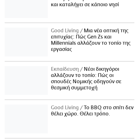
και καταλήγει σε κάποιο νησί
Good Living
Μια νέα οπτική της
επιτυχίας: Πώς Gen Zs και
Millennials αλλάζουν το τοπίο της
εργασίας
Εκπαίδευση
Νέοι δικηγόροι
αλλάζουν το τοπίο: Πώς οι
σπουδές Νομικής οδηγούν σε
θεσμική συμμετοχή
Good Living
Το BBQ στο σπίτι δεν
θέλει χώρο. Θέλει τρόπο.