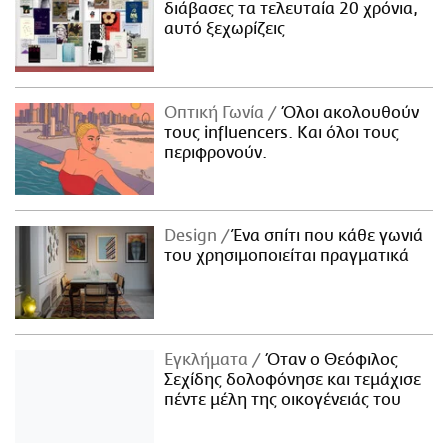
διάβασες τα τελευταία 20 χρόνια,
αυτό ξεχωρίζεις
Οπτική Γωνία
Όλοι ακολουθούν
τους influencers. Και όλοι τους
περιφρονούν.
Design
Ένα σπίτι που κάθε γωνιά
του χρησιμοποιείται πραγματικά
Εγκλήματα
Όταν ο Θεόφιλος
Σεχίδης δολοφόνησε και τεμάχισε
πέντε μέλη της οικογένειάς του