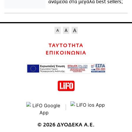
ανάμεσα στα μεγάλα best sellers;
ΤΑΥΤΟΤΗΤΑ
ΕΠΙΚΟΙΝΩΝΙΑ
© 2026 ΔΥΟΔΕΚΑ Α.Ε.