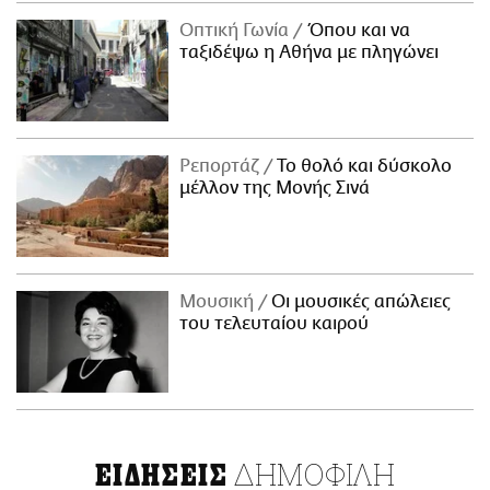
Οπτική Γωνία
Όπου και να
ταξιδέψω η Αθήνα με πληγώνει
Ρεπορτάζ
Το θολό και δύσκολο
μέλλον της Μονής Σινά
Μουσική
Οι μουσικές απώλειες
του τελευταίου καιρού
ΔΗΜΟΦΙΛΗ
ΕΙΔΗΣΕΙΣ