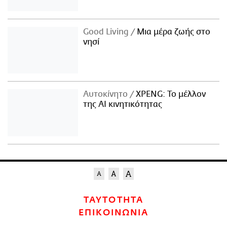
Good Living
Μια μέρα ζωής στο
νησί
Αυτοκίνητο
XPENG: Το μέλλον
της AI κινητικότητας
ΤΑΥΤΟΤΗΤΑ
ΕΠΙΚΟΙΝΩΝΙΑ