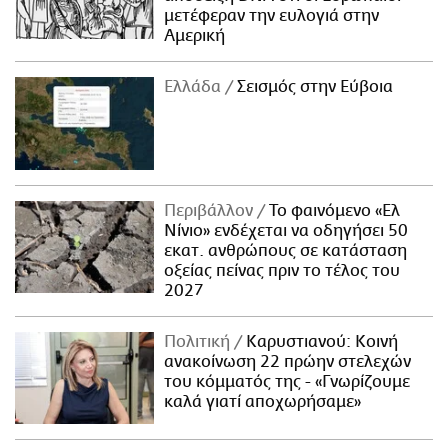
μετέφεραν την ευλογιά στην
Αμερική
Ελλάδα
Σεισμός στην Εύβοια
Περιβάλλον
Το φαινόμενο «Ελ
Νίνιο» ενδέχεται να οδηγήσει 50
εκατ. ανθρώπους σε κατάσταση
οξείας πείνας πριν το τέλος του
2027
Πολιτική
Καρυστιανού: Κοινή
ανακοίνωση 22 πρώην στελεχών
του κόμματός της - «Γνωρίζουμε
καλά γιατί αποχωρήσαμε»