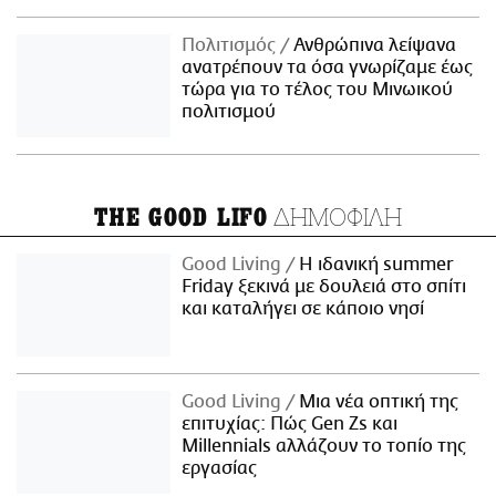
Πολιτισμός
Ανθρώπινα λείψανα
ανατρέπουν τα όσα γνωρίζαμε έως
τώρα για το τέλος του Μινωικού
πολιτισμού
ΔΗΜΟΦΙΛΗ
THE GOOD LIFO
Good Living
Η ιδανική summer
Friday ξεκινά με δουλειά στο σπίτι
και καταλήγει σε κάποιο νησί
Good Living
Μια νέα οπτική της
επιτυχίας: Πώς Gen Zs και
Millennials αλλάζουν το τοπίο της
εργασίας