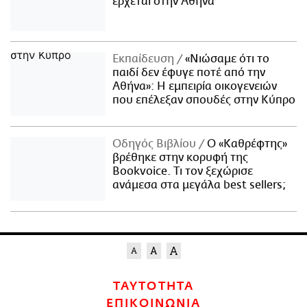
έρχεται στην Αθήνα
Εκπαίδευση
«Νιώσαμε ότι το
παιδί δεν έφυγε ποτέ από την
Αθήνα»: Η εμπειρία οικογενειών
που επέλεξαν σπουδές στην Κύπρο
Οδηγός Βιβλίου
Ο «Καθρέφτης»
βρέθηκε στην κορυφή της
Bookvoice. Τι τον ξεχώρισε
ανάμεσα στα μεγάλα best sellers;
ΤΑΥΤΟΤΗΤΑ
ΕΠΙΚΟΙΝΩΝΙΑ