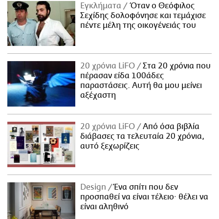
Εγκλήματα
Όταν ο Θεόφιλος
Σεχίδης δολοφόνησε και τεμάχισε
πέντε μέλη της οικογένειάς του
20 χρόνια LiFO
Στα 20 χρόνια που
πέρασαν είδα 100άδες
παραστάσεις. Αυτή θα μου μείνει
αξέχαστη
20 χρόνια LiFO
Από όσα βιβλία
διάβασες τα τελευταία 20 χρόνια,
αυτό ξεχωρίζεις
Design
Ένα σπίτι που δεν
προσπαθεί να είναι τέλειο· θέλει να
είναι αληθινό