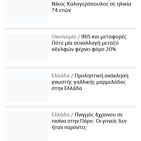
Νίκος Καλογερόπουλος σε ηλικία
74 ετών
Οικονομία
IRIS και μεταφορές:
Πότε μία συναλλαγή μεταξύ
αδελφών φέρνει φόρο 20%
Ελλάδα
Προληπτική ανάκληση
γνωστής γαλλικής μαρμελάδας
στην Ελλάδα
Ελλάδα
Πνιγμός 4χρονου σε
πισίνα στην Πάρο: Οι γονείς δεν
ήταν παρόντες