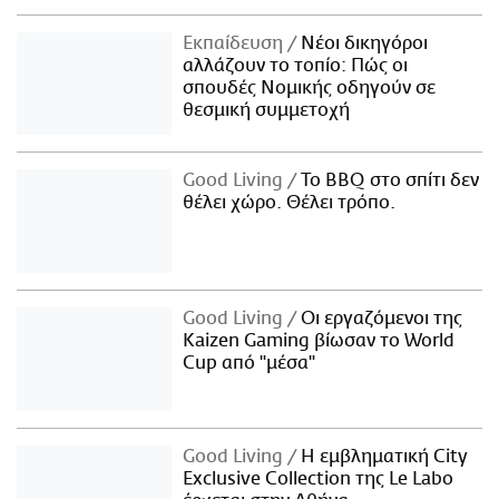
Εκπαίδευση
Νέοι δικηγόροι
αλλάζουν το τοπίο: Πώς οι
σπουδές Νομικής οδηγούν σε
θεσμική συμμετοχή
Good Living
Το BBQ στο σπίτι δεν
θέλει χώρο. Θέλει τρόπο.
Good Living
Οι εργαζόμενοι της
Kaizen Gaming βίωσαν το World
Cup από "μέσα"
Good Living
Η εμβληματική City
Exclusive Collection της Le Labo