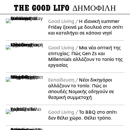
THE GOOD LIFO
ΔΗΜΟΦΙΛΗ
Good Living
Η ιδανική summer
Friday ξεκινά με δουλειά στο σπίτι
και καταλήγει σε κάποιο νησί
Good Living
Μια νέα οπτική της
επιτυχίας: Πώς Gen Zs και
Millennials αλλάζουν το τοπίο της
εργασίας
Εκπαίδευση
Νέοι δικηγόροι
αλλάζουν το τοπίο: Πώς οι
σπουδές Νομικής οδηγούν σε
θεσμική συμμετοχή
Good Living
Το BBQ στο σπίτι
δεν θέλει χώρο. Θέλει τρόπο.