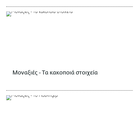
Μοναξιές - Τα κακοποιά στοιχεία