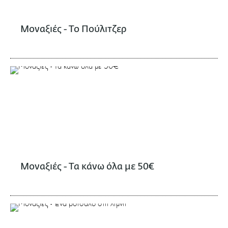
Μοναξιές - Το Πούλιτζερ
Μοναξιές - Τα κάνω όλα με 50€