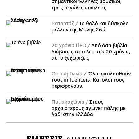
σημαντικοί Έλληνες μουσικοί,
τρεις μεγάλες απώλειες
Ρεπορτάζ
Το θολό και δύσκολο
μέλλον της Μονής Σινά
20 χρόνια LiFO
Από όσα βιβλία
διάβασες τα τελευταία 20 χρόνια,
αυτό ξεχωρίζεις
Οπτική Γωνία
Όλοι ακολουθούν
τους influencers. Και όλοι τους
περιφρονούν.
Πομακοχώρια
Στους
αρχαιότερους αγώνες πάλης με
λάδι στην Ελλάδα