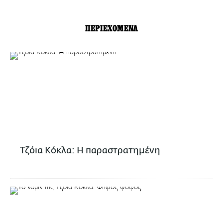
ΠΕΡΙΕΧΟΜΕΝΑ
Τζόια Κόκλα: Η παραστρατημένη