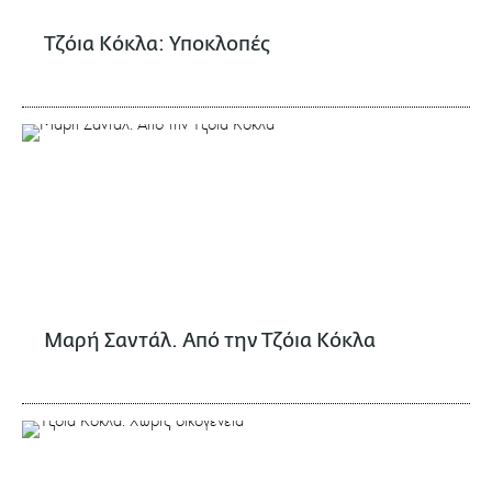
Τζόια Κόκλα: Υποκλοπές
Μαρή Σαντάλ. Από την Τζόια Κόκλα