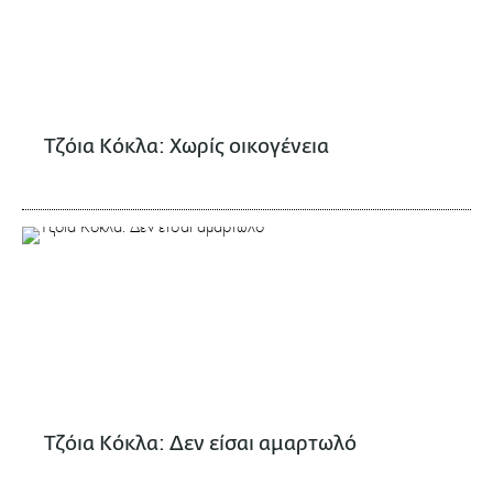
Τζόια Κόκλα: Χωρίς οικογένεια
Τζόια Κόκλα: Δεν είσαι αμαρτωλό