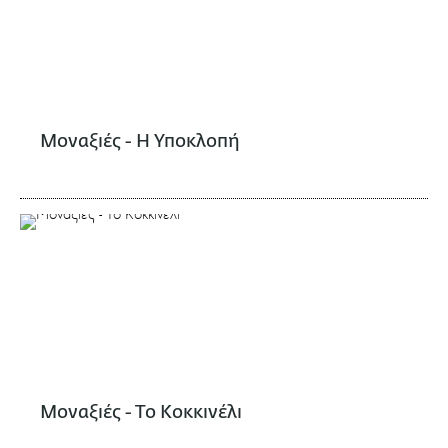
Μοναξιές - Η Υποκλοπή
Μοναξιές - Το Κοκκινέλι