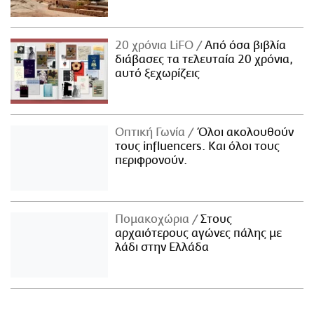
20 χρόνια LiFO
Από όσα βιβλία
διάβασες τα τελευταία 20 χρόνια,
αυτό ξεχωρίζεις
Οπτική Γωνία
Όλοι ακολουθούν
τους influencers. Και όλοι τους
περιφρονούν.
Πομακοχώρια
Στους
αρχαιότερους αγώνες πάλης με
λάδι στην Ελλάδα