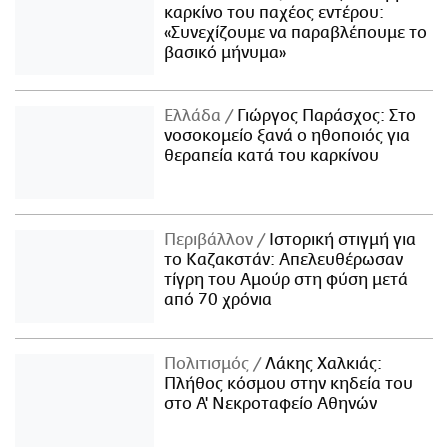
καρκίνο του παχέος εντέρου:
«Συνεχίζουμε να παραβλέπουμε το
βασικό μήνυμα»
Ελλάδα
Γιώργος Παράσχος: Στο
νοσοκομείο ξανά ο ηθοποιός για
θεραπεία κατά του καρκίνου
Περιβάλλον
Ιστορική στιγμή για
το Καζακστάν: Απελευθέρωσαν
τίγρη του Αμούρ στη φύση μετά
από 70 χρόνια
Πολιτισμός
Λάκης Χαλκιάς:
Πλήθος κόσμου στην κηδεία του
στο Α' Νεκροταφείο Αθηνών