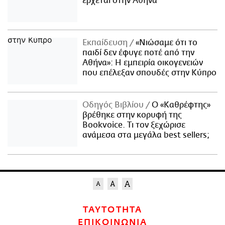
έρχεται στην Αθήνα
Εκπαίδευση
«Νιώσαμε ότι το
παιδί δεν έφυγε ποτέ από την
Αθήνα»: Η εμπειρία οικογενειών
που επέλεξαν σπουδές στην Κύπρο
Οδηγός Βιβλίου
Ο «Καθρέφτης»
βρέθηκε στην κορυφή της
Bookvoice. Τι τον ξεχώρισε
ανάμεσα στα μεγάλα best sellers;
ΤΑΥΤΟΤΗΤΑ
ΕΠΙΚΟΙΝΩΝΙΑ