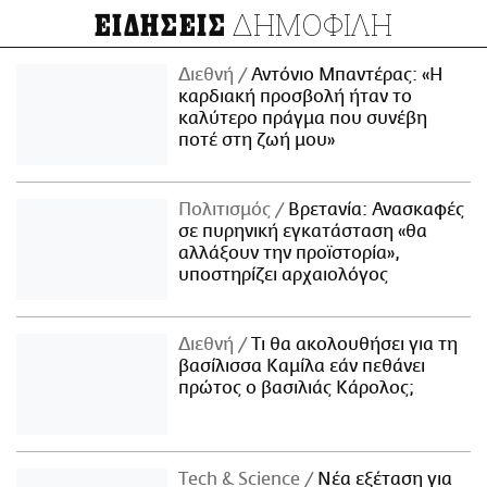
ΔΗΜΟΦΙΛΗ
ΕΙΔΗΣΕΙΣ
Διεθνή
Αντόνιο Μπαντέρας: «Η
καρδιακή προσβολή ήταν το
καλύτερο πράγμα που συνέβη
ποτέ στη ζωή μου»
Πολιτισμός
Βρετανία: Ανασκαφές
σε πυρηνική εγκατάσταση «θα
αλλάξουν την προϊστορία»,
υποστηρίζει αρχαιολόγος
Διεθνή
Τι θα ακολουθήσει για τη
βασίλισσα Καμίλα εάν πεθάνει
πρώτος ο βασιλιάς Κάρολος;
Τech & Science
Νέα εξέταση για