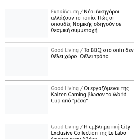
Εκπαίδευση
Νέοι δικηγόροι
αλλάζουν το τοπίο: Πώς οι
σπουδές Νομικής οδηγούν σε
θεσμική συμμετοχή
Good Living
Το BBQ στο σπίτι δεν
θέλει χώρο. Θέλει τρόπο.
Good Living
Οι εργαζόμενοι της
Kaizen Gaming βίωσαν το World
Cup από "μέσα"
Good Living
Η εμβληματική City
Exclusive Collection της Le Labo