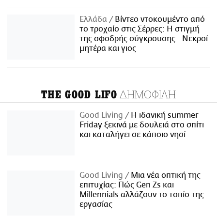
Ελλάδα
Βίντεο ντοκουμέντο από
το τροχαίο στις Σέρρες: Η στιγμή
της σφοδρής σύγκρουσης - Νεκροί
μητέρα και γιος
ΔΗΜΟΦΙΛΗ
THE GOOD LIFO
Good Living
Η ιδανική summer
Friday ξεκινά με δουλειά στο σπίτι
και καταλήγει σε κάποιο νησί
Good Living
Μια νέα οπτική της
επιτυχίας: Πώς Gen Zs και
Millennials αλλάζουν το τοπίο της
εργασίας