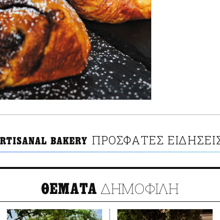
ΠΡΟΣΦΑΤΕΣ ΕΙΔΗΣΕΙ
ARTISANAL BAKERY
ΔΗΜΟΦΙΛΗ
ΘΕΜΑΤΑ