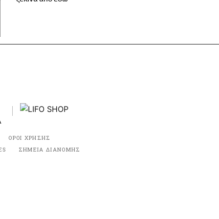
ΟΡΟΙ ΧΡΗΣΗΣ
ES
ΣΗΜΕΙΑ ΔΙΑΝΟΜΗΣ