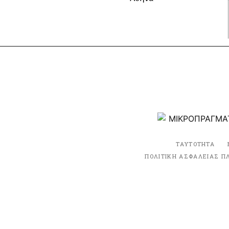
ΤΑΥΤΟΤΗΤΑ
ΠΟΛΙΤΙΚΗ ΑΣΦΑΛΕΙΑΣ Π