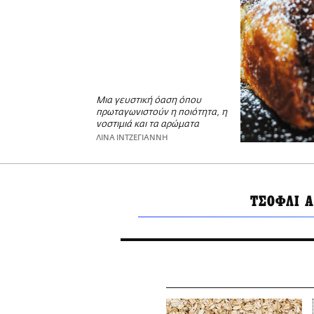
Μια γευστική όαση όπου
πρωταγωνιστούν η ποιότητα, η
νοστιμιά και τα αρώματα
ΛΙΝΑ ΙΝΤΖΕΓΙΑΝΝΗ
ΤΣΟΦΛΙ 