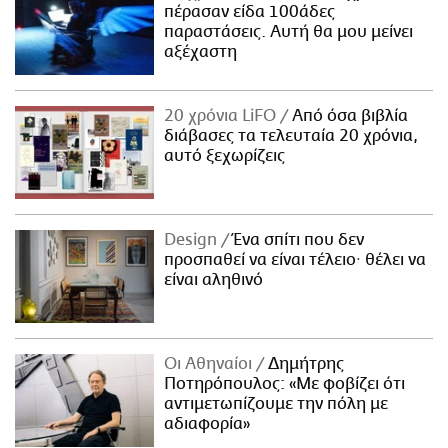
πέρασαν είδα 100άδες
παραστάσεις. Αυτή θα μου μείνει
αξέχαστη
20 χρόνια LiFO
Από όσα βιβλία
διάβασες τα τελευταία 20 χρόνια,
αυτό ξεχωρίζεις
Design
Ένα σπίτι που δεν
προσπαθεί να είναι τέλειο· θέλει να
είναι αληθινό
Οι Αθηναίοι
Δημήτρης
Ποτηρόπουλος: «Με φοβίζει ότι
αντιμετωπίζουμε την πόλη με
αδιαφορία»