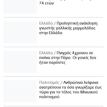
74 ετών
Ελλάδα
Προληπτική ανάκληση
γνωστής γαλλικής μαρμελάδας
στην Ελλάδα
Ελλάδα
Πνιγμός 4χρονου σε
πισίνα στην Πάρο: Οι γονείς δεν
ήταν παρόντες
Πολιτισμός
Ανθρώπινα λείψανα
ανατρέπουν τα όσα γνωρίζαμε έως
τώρα για το τέλος του Μινωικού
πολιτισμού