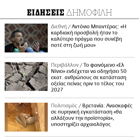
ΔΗΜΟΦΙΛΗ
ΕΙΔΗΣΕΙΣ
Διεθνή
Αντόνιο Μπαντέρας: «Η
καρδιακή προσβολή ήταν το
καλύτερο πράγμα που συνέβη
ποτέ στη ζωή μου»
Περιβάλλον
Το φαινόμενο «Ελ
Νίνιο» ενδέχεται να οδηγήσει 50
εκατ. ανθρώπους σε κατάσταση
οξείας πείνας πριν το τέλος του
2027
Πολιτισμός
Βρετανία: Ανασκαφές
σε πυρηνική εγκατάσταση «θα
αλλάξουν την προϊστορία»,
υποστηρίζει αρχαιολόγος