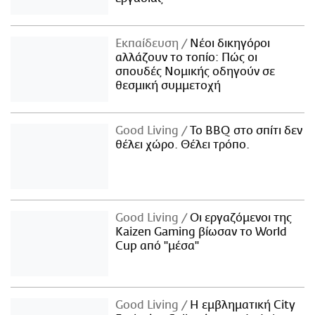
Εκπαίδευση
Νέοι δικηγόροι
αλλάζουν το τοπίο: Πώς οι
σπουδές Νομικής οδηγούν σε
θεσμική συμμετοχή
Good Living
Το BBQ στο σπίτι δεν
θέλει χώρο. Θέλει τρόπο.
Good Living
Οι εργαζόμενοι της
Kaizen Gaming βίωσαν το World
Cup από "μέσα"
Good Living
Η εμβληματική City