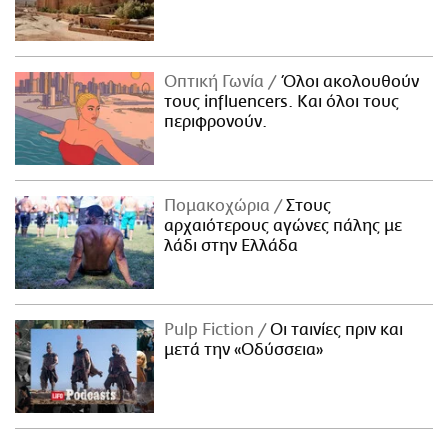
Οπτική Γωνία
Όλοι ακολουθούν
τους influencers. Και όλοι τους
περιφρονούν.
Πομακοχώρια
Στους
αρχαιότερους αγώνες πάλης με
λάδι στην Ελλάδα
Pulp Fiction
Οι ταινίες πριν και
μετά την «Οδύσσεια»