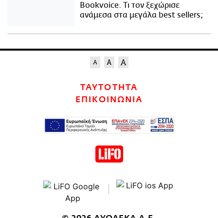
Bookvoice. Τι τον ξεχώρισε
ανάμεσα στα μεγάλα best sellers;
ΤΑΥΤΟΤΗΤΑ
ΕΠΙΚΟΙΝΩΝΙΑ