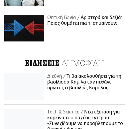
Οπτική Γωνία
Αριστερά και δεξιά:
Ποιος θυμάται πια τι σημαίνουν;
ΔΗΜΟΦΙΛΗ
ΕΙΔΗΣΕΙΣ
Διεθνή
Τι θα ακολουθήσει για τη
βασίλισσα Καμίλα εάν πεθάνει
πρώτος ο βασιλιάς Κάρολος;
Τech & Science
Νέα εξέταση για
καρκίνο του παχέος εντέρου:
«Συνεχίζουμε να παραβλέπουμε το