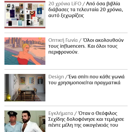
20 χρόνια LiFO
Από όσα βιβλία
διάβασες τα τελευταία 20 χρόνια,
αυτό ξεχωρίζεις
Οπτική Γωνία
Όλοι ακολουθούν
τους influencers. Και όλοι τους
περιφρονούν.
Design
Ένα σπίτι που κάθε γωνιά
του χρησιμοποιείται πραγματικά
Εγκλήματα
Όταν ο Θεόφιλος
Σεχίδης δολοφόνησε και τεμάχισε
πέντε μέλη της οικογένειάς του