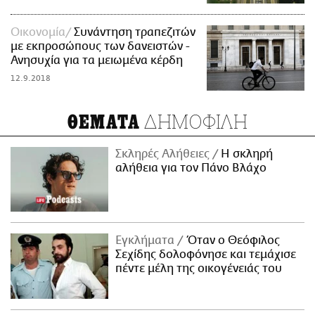
Οικονομία
Συνάντηση τραπεζιτών
με εκπροσώπους των δανειστών -
Ανησυχία για τα μειωμένα κέρδη
12.9.2018
ΔΗΜΟΦΙΛΗ
ΘΕΜΑΤΑ
Σκληρές Αλήθειες
H σκληρή
αλήθεια για τον Πάνο Βλάχο
Εγκλήματα
Όταν ο Θεόφιλος
Σεχίδης δολοφόνησε και τεμάχισε
πέντε μέλη της οικογένειάς του