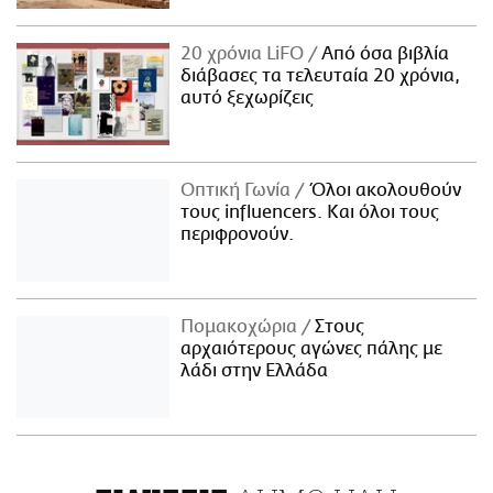
20 χρόνια LiFO
Από όσα βιβλία
διάβασες τα τελευταία 20 χρόνια,
αυτό ξεχωρίζεις
Οπτική Γωνία
Όλοι ακολουθούν
τους influencers. Και όλοι τους
περιφρονούν.
Πομακοχώρια
Στους
αρχαιότερους αγώνες πάλης με
λάδι στην Ελλάδα