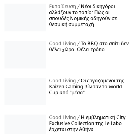
Εκπαίδευση
Νέοι δικηγόροι
αλλάζουν το τοπίο: Πώς οι
σπουδές Νομικής οδηγούν σε
θεσμική συμμετοχή
Good Living
Το BBQ στο σπίτι δεν
θέλει χώρο. Θέλει τρόπο.
Good Living
Οι εργαζόμενοι της
Kaizen Gaming βίωσαν το World
Cup από "μέσα"
Good Living
Η εμβληματική City
Exclusive Collection της Le Labo
έρχεται στην Αθήνα