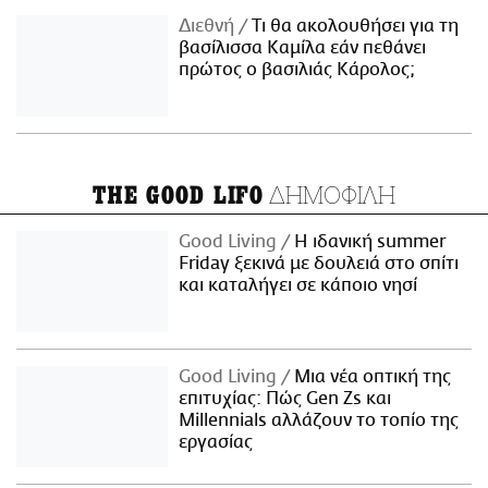
Διεθνή
Τι θα ακολουθήσει για τη
βασίλισσα Καμίλα εάν πεθάνει
πρώτος ο βασιλιάς Κάρολος;
ΔΗΜΟΦΙΛΗ
THE GOOD LIFO
Good Living
Η ιδανική summer
Friday ξεκινά με δουλειά στο σπίτι
και καταλήγει σε κάποιο νησί
Good Living
Μια νέα οπτική της
επιτυχίας: Πώς Gen Zs και
Millennials αλλάζουν το τοπίο της
εργασίας