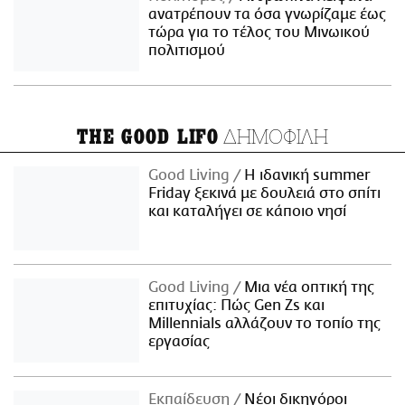
ανατρέπουν τα όσα γνωρίζαμε έως
τώρα για το τέλος του Μινωικού
πολιτισμού
ΔΗΜΟΦΙΛΗ
THE GOOD LIFO
Good Living
Η ιδανική summer
Friday ξεκινά με δουλειά στο σπίτι
και καταλήγει σε κάποιο νησί
Good Living
Μια νέα οπτική της
επιτυχίας: Πώς Gen Zs και
Millennials αλλάζουν το τοπίο της
εργασίας
Εκπαίδευση
Νέοι δικηγόροι