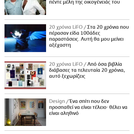
πέντε μέλη της οικογένειάς του
20 χρόνια LiFO
Στα 20 χρόνια που
πέρασαν είδα 100άδες
παραστάσεις. Αυτή θα μου μείνει
αξέχαστη
20 χρόνια LiFO
Από όσα βιβλία
διάβασες τα τελευταία 20 χρόνια,
αυτό ξεχωρίζεις
Design
Ένα σπίτι που δεν
προσπαθεί να είναι τέλειο· θέλει να
είναι αληθινό