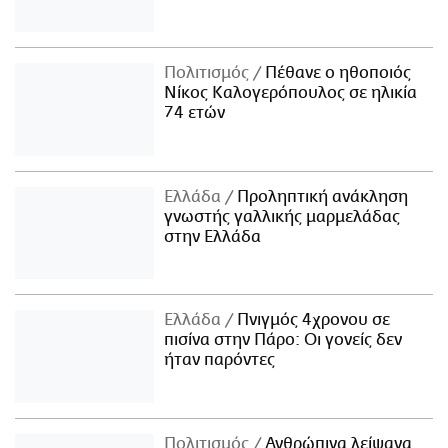
Πολιτισμός
Πέθανε ο ηθοποιός
Νίκος Καλογερόπουλος σε ηλικία
74 ετών
Ελλάδα
Προληπτική ανάκληση
γνωστής γαλλικής μαρμελάδας
στην Ελλάδα
Ελλάδα
Πνιγμός 4χρονου σε
πισίνα στην Πάρο: Οι γονείς δεν
ήταν παρόντες
Πολιτισμός
Ανθρώπινα λείψανα