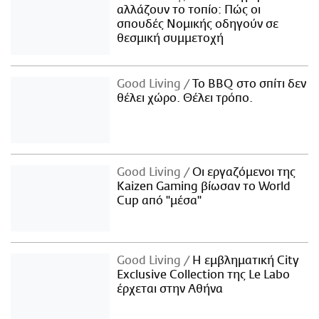
αλλάζουν το τοπίο: Πώς οι
σπουδές Νομικής οδηγούν σε
θεσμική συμμετοχή
Good Living
Το BBQ στο σπίτι δεν
θέλει χώρο. Θέλει τρόπο.
Good Living
Οι εργαζόμενοι της
Kaizen Gaming βίωσαν το World
Cup από "μέσα"
Good Living
Η εμβληματική City
Exclusive Collection της Le Labo
έρχεται στην Αθήνα