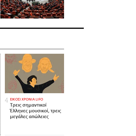
ΕΙΚΟΣΙ ΧΡΟΝΙΑ LIFO
Tρεις σημαντικοί
Έλληνες μουσικοί, τρεις
μεγάλες απώλειες