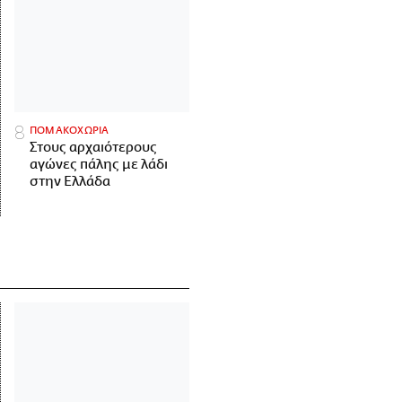
ΠΟΜΑΚΟΧΩΡΙΑ
Στους αρχαιότερους
αγώνες πάλης με λάδι
στην Ελλάδα