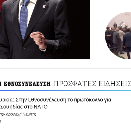
ΠΡΟΣΦΑΤΕΣ ΕΙΔΗΣΕΙ
Η ΕΘΝΟΣΥΝΕΛΕΥΣΗ
υρκία: Στην Εθνοσυνέλευση το πρωτόκολλο για
 Σουηδίας στο ΝΑΤΟ
την προσεχή Πέμπτη
M