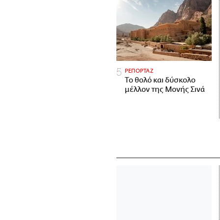
ΡΕΠΟΡΤΑΖ
Το θολό και δύσκολο
μέλλον της Μονής Σινά