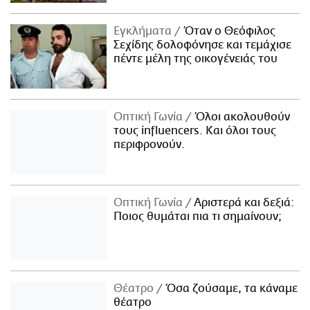
Εγκλήματα
Όταν ο Θεόφιλος
Σεχίδης δολοφόνησε και τεμάχισε
πέντε μέλη της οικογένειάς του
Οπτική Γωνία
Όλοι ακολουθούν
τους influencers. Και όλοι τους
περιφρονούν.
Οπτική Γωνία
Αριστερά και δεξιά:
Ποιος θυμάται πια τι σημαίνουν;
Θέατρο
Όσα ζούσαμε, τα κάναμε
θέατρο