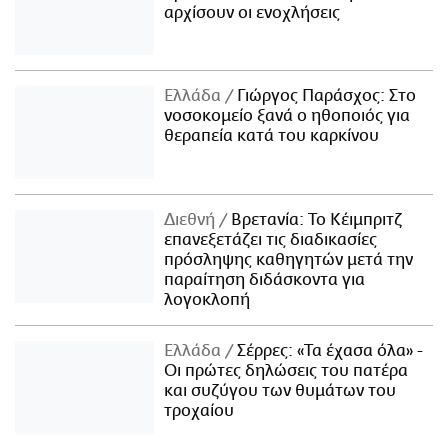
αρχίσουν οι ενοχλήσεις
Ελλάδα
Γιώργος Παράσχος: Στο
νοσοκομείο ξανά ο ηθοποιός για
θεραπεία κατά του καρκίνου
Διεθνή
Βρετανία: Το Κέιμπριτζ
επανεξετάζει τις διαδικασίες
πρόσληψης καθηγητών μετά την
παραίτηση διδάσκοντα για
λογοκλοπή
Ελλάδα
Σέρρες: «Τα έχασα όλα» -
Οι πρώτες δηλώσεις του πατέρα
και συζύγου των θυμάτων του
τροχαίου