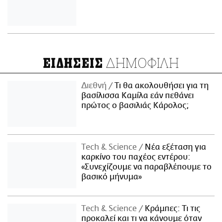
ΔΗΜΟΦΙΛΗ
ΕΙΔΗΣΕΙΣ
Διεθνή
Τι θα ακολουθήσει για τη
βασίλισσα Καμίλα εάν πεθάνει
πρώτος ο βασιλιάς Κάρολος;
Τech & Science
Νέα εξέταση για
καρκίνο του παχέος εντέρου:
«Συνεχίζουμε να παραβλέπουμε το
βασικό μήνυμα»
Τech & Science
Κράμπες: Τι τις
προκαλεί και τι να κάνουμε όταν