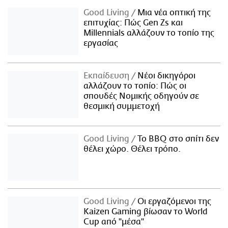
Good Living
Μια νέα οπτική της
επιτυχίας: Πώς Gen Zs και
Millennials αλλάζουν το τοπίο της
εργασίας
Εκπαίδευση
Νέοι δικηγόροι
αλλάζουν το τοπίο: Πώς οι
σπουδές Νομικής οδηγούν σε
θεσμική συμμετοχή
Good Living
Το BBQ στο σπίτι δεν
θέλει χώρο. Θέλει τρόπο.
Good Living
Οι εργαζόμενοι της
Kaizen Gaming βίωσαν το World
Cup από "μέσα"