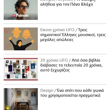
αλήθεια για τον Πάνο Βλάχο
Είκοσι χρόνια LIFO
Tρεις
σημαντικοί Έλληνες μουσικοί, τρεις
μεγάλες απώλειες
20 χρόνια LiFO
Από όσα βιβλία
διάβασες τα τελευταία 20 χρόνια,
αυτό ξεχωρίζεις
Design
Ένα σπίτι που κάθε γωνιά
του χρησιμοποιείται πραγματικά