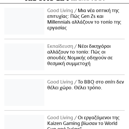
Good Living
Μια νέα οπτική της
επιτυχίας: Πώς Gen Zs και
Millennials αλλάζουν το τοπίο της
εργασίας
Εκπαίδευση
Νέοι δικηγόροι
αλλάζουν το τοπίο: Πώς οι
σπουδές Νομικής οδηγούν σε
θεσμική συμμετοχή
Good Living
Το BBQ στο σπίτι δεν
θέλει χώρο. Θέλει τρόπο.
Good Living
Οι εργαζόμενοι της
Kaizen Gaming βίωσαν το World