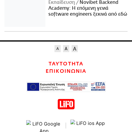
Εκπαίδευση
Novibet Backend
Academy: Η επόμενη γενιά
software engineers ξεκινά από εδώ
ΤΑΥΤΟΤΗΤΑ
ΕΠΙΚΟΙΝΩΝΙΑ