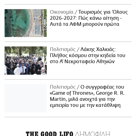
Οικονομία
Τουρισμός για Όλους
2026-2027: Πώς κάνω αίτηση -
Αυτά τα ΑΦΜ μπορούν πρώτα
Πολιτισμός
Λάκης Χαλκιάς:
Πλήθος κόσμου στην κηδεία του
στο Α' Νεκροταφείο Αθηνών
Πολιτισμός
Ο συγγραφέας του
«Game of Thrones», George R. R.
Martin, μιλά ανοιχτά για την
εμπειρία του με την κατάθλιψη
ΔΗΜΟΦΙΛΗ
THE GOOD LIFO