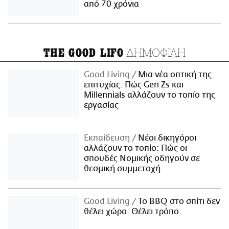
από 70 χρόνια
ΔΗΜΟΦΙΛΗ
THE GOOD LIFO
Good Living
Μια νέα οπτική της
επιτυχίας: Πώς Gen Zs και
Millennials αλλάζουν το τοπίο της
εργασίας
Εκπαίδευση
Νέοι δικηγόροι
αλλάζουν το τοπίο: Πώς οι
σπουδές Νομικής οδηγούν σε
θεσμική συμμετοχή
Good Living
Το BBQ στο σπίτι δεν
θέλει χώρο. Θέλει τρόπο.