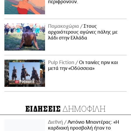
περιφρονούν.
Πομακοχώρια
Στους
αρχαιότερους αγώνες πάλης με
λάδι στην Ελλάδα
Pulp Fiction
Οι ταινίες πριν και
μετά την «Οδύσσεια»
ΔΗΜΟΦΙΛΗ
ΕΙΔΗΣΕΙΣ
Διεθνή
Αντόνιο Μπαντέρας: «Η
καρδιακή προσβολή ήταν το