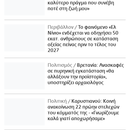
καλύτερο πράγμα που συνέβη
ποτέ στη ζωή μου»
Περιβάλλον
Το φαινόμενο «Ελ
Νίνιο» ενδέχεται να οδηγήσει 50
εκατ. ανθρώπους σε κατάσταση
οξείας πείνας πριν το τέλος του
2027
Πολιτισμός
Βρετανία: Ανασκαφές
σε πυρηνική εγκατάσταση «θα
αλλάξουν την προϊστορία»,
υποστηρίζει αρχαιολόγος
Πολιτική
Καρυστιανού: Κοινή
ανακοίνωση 22 πρώην στελεχών
του κόμματός της - «Γνωρίζουμε
καλά γιατί αποχωρήσαμε»