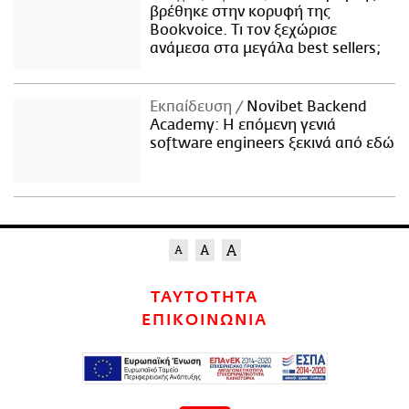
βρέθηκε στην κορυφή της
Bookvoice. Τι τον ξεχώρισε
ανάμεσα στα μεγάλα best sellers;
Εκπαίδευση
Novibet Backend
Academy: Η επόμενη γενιά
software engineers ξεκινά από εδώ
ΤΑΥΤΟΤΗΤΑ
ΕΠΙΚΟΙΝΩΝΙΑ