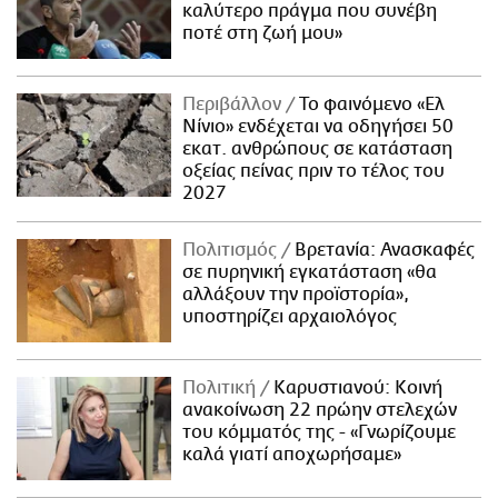
καλύτερο πράγμα που συνέβη
ποτέ στη ζωή μου»
Περιβάλλον
Το φαινόμενο «Ελ
Νίνιο» ενδέχεται να οδηγήσει 50
εκατ. ανθρώπους σε κατάσταση
οξείας πείνας πριν το τέλος του
2027
Πολιτισμός
Βρετανία: Ανασκαφές
σε πυρηνική εγκατάσταση «θα
αλλάξουν την προϊστορία»,
υποστηρίζει αρχαιολόγος
Πολιτική
Καρυστιανού: Κοινή
ανακοίνωση 22 πρώην στελεχών
του κόμματός της - «Γνωρίζουμε
καλά γιατί αποχωρήσαμε»