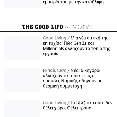
εμπειρία του με την κατάθλιψη
ΔΗΜΟΦΙΛΗ
THE GOOD LIFO
Good Living
Μια νέα οπτική της
επιτυχίας: Πώς Gen Zs και
Millennials αλλάζουν το τοπίο της
εργασίας
Εκπαίδευση
Νέοι δικηγόροι
αλλάζουν το τοπίο: Πώς οι
σπουδές Νομικής οδηγούν σε
θεσμική συμμετοχή
Good Living
Το BBQ στο σπίτι δεν
θέλει χώρο. Θέλει τρόπο.