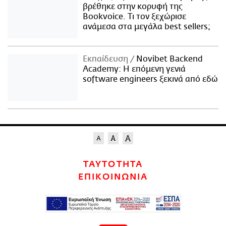
βρέθηκε στην κορυφή της
Bookvoice. Τι τον ξεχώρισε
ανάμεσα στα μεγάλα best sellers;
Εκπαίδευση
Novibet Backend
Academy: Η επόμενη γενιά
software engineers ξεκινά από εδώ
ΤΑΥΤΟΤΗΤΑ
ΕΠΙΚΟΙΝΩΝΙΑ