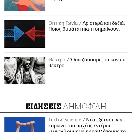
Οπτική Γωνία
Αριστερά και δεξιά:
Ποιος θυμάται πια τι σημαίνουν;
Θέατρο
Όσα ζούσαμε, τα κάναμε
θέατρο
ΔΗΜΟΦΙΛΗ
ΕΙΔΗΣΕΙΣ
Τech & Science
Νέα εξέταση για
καρκίνο του παχέος εντέρου:
«Συνεχίζουμε να παραβλέπουμε το