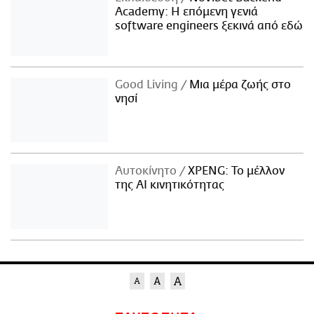
Academy: Η επόμενη γενιά
software engineers ξεκινά από εδώ
Good Living
Μια μέρα ζωής στο
νησί
Αυτοκίνητο
XPENG: Το μέλλον
της AI κινητικότητας