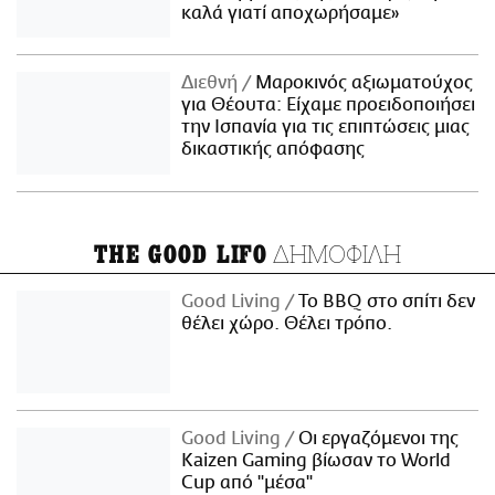
καλά γιατί αποχωρήσαμε»
Διεθνή
Μαροκινός αξιωματούχος
για Θέουτα: Είχαμε προειδοποιήσει
την Ισπανία για τις επιπτώσεις μιας
δικαστικής απόφασης
ΔΗΜΟΦΙΛΗ
THE GOOD LIFO
Good Living
Το BBQ στο σπίτι δεν
θέλει χώρο. Θέλει τρόπο.
Good Living
Οι εργαζόμενοι της
Kaizen Gaming βίωσαν το World
Cup από "μέσα"