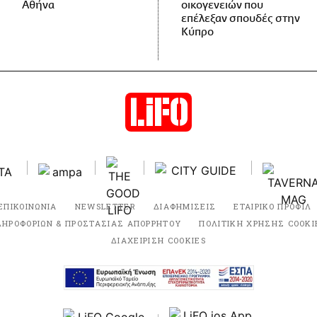
Αθήνα
οικογενειών που
επέλεξαν σπουδές στην
Κύπρο
ΕΠΙΚΟΙΝΩΝΙΑ
NEWSLETTER
ΔΙΑΦΗΜΙΣΕΙΣ
ΕΤΑΙΡΙΚΟ ΠΡΟΦΙΛ
ΛΗΡΟΦΟΡΙΩΝ & ΠΡΟΣΤΑΣΙΑΣ ΑΠΟΡΡΗΤΟΥ
ΠΟΛΙΤΙΚΗ ΧΡΗΣΗΣ COOKI
ΔΙΑΧΕΙΡΙΣΗ COOKIES