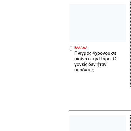
ΕΛΛΑΔΑ
Πνιγμός 4χρονου σε
πισίνα στην Πάρο: Οι
γονείς δεν ήταν
παρόντες