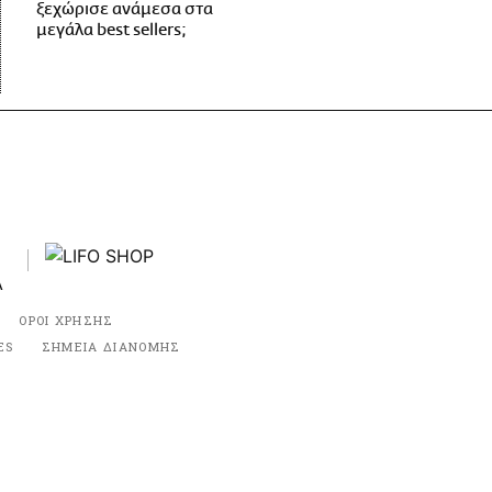
ξεχώρισε ανάμεσα στα
μεγάλα best sellers;
ΟΡΟΙ ΧΡΗΣΗΣ
ES
ΣΗΜΕΙΑ ΔΙΑΝΟΜΗΣ