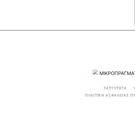
ΤΑΥΤΟΤΗΤΑ
ΠΟΛΙΤΙΚΗ ΑΣΦΑΛΕΙΑΣ Π