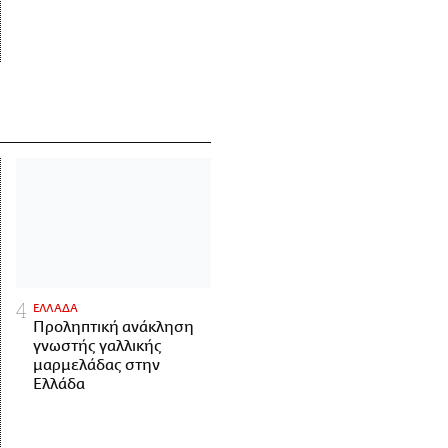
ΕΛΛΑΔΑ
Προληπτική ανάκληση
γνωστής γαλλικής
μαρμελάδας στην
Ελλάδα