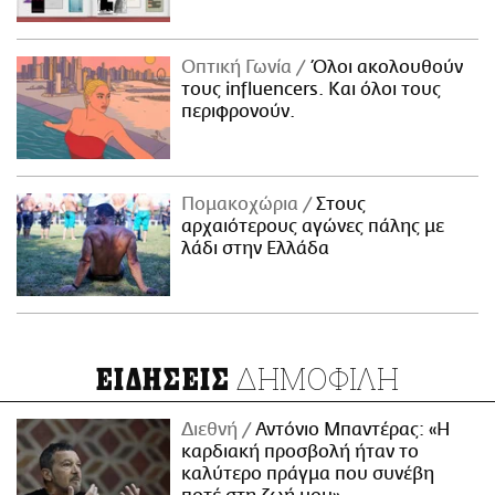
Οπτική Γωνία
Όλοι ακολουθούν
τους influencers. Και όλοι τους
περιφρονούν.
Πομακοχώρια
Στους
αρχαιότερους αγώνες πάλης με
λάδι στην Ελλάδα
ΔΗΜΟΦΙΛΗ
ΕΙΔΗΣΕΙΣ
Διεθνή
Αντόνιο Μπαντέρας: «Η
καρδιακή προσβολή ήταν το
καλύτερο πράγμα που συνέβη