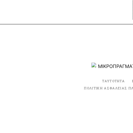
ΤΑΥΤΟΤΗΤΑ
ΠΟΛΙΤΙΚΗ ΑΣΦΑΛΕΙΑΣ Π