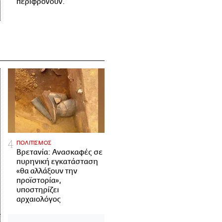
περιφρονούν.
ΠΟΛΙΤΙΣΜΟΣ
Βρετανία: Ανασκαφές σε
πυρηνική εγκατάσταση
«θα αλλάξουν την
προϊστορία»,
υποστηρίζει
αρχαιολόγος