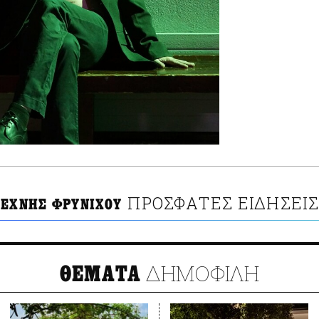
ΠΡΟΣΦΑΤΕΣ ΕΙΔΗΣΕΙ
ΤΕΧΝΗΣ ΦΡΥΝΙΧΟΥ
ΔΗΜΟΦΙΛΗ
ΘΕΜΑΤΑ