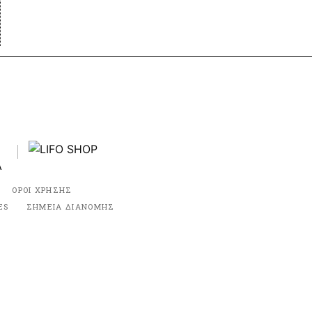
ΟΡΟΙ ΧΡΗΣΗΣ
ES
ΣΗΜΕΙΑ ΔΙΑΝΟΜΗΣ