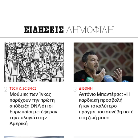
ΔΗΜΟΦΙΛΗ
ΕΙΔΗΣΕΙΣ
ΤECH & SCIENCE
ΔΙΕΘΝΗ
Μούμιες των Ίνκας
Αντόνιο Μπαντέρας: «Η
παρέχουν την πρώτη
καρδιακή προσβολή
απόδειξη DNA ότι οι
ήταν το καλύτερο
Ευρωπαίοι μετέφεραν
πράγμα που συνέβη ποτέ
την ευλογιά στην
στη ζωή μου»
Αμερική