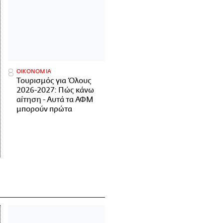
ΟΙΚΟΝΟΜΙΑ
Τουρισμός για Όλους
2026-2027: Πώς κάνω
αίτηση - Αυτά τα ΑΦΜ
μπορούν πρώτα