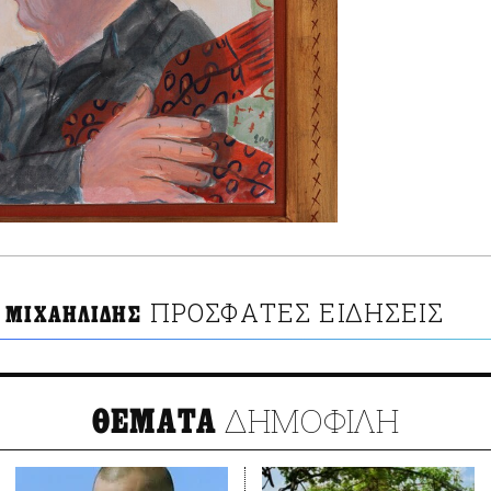
ΠΡΟΣΦΑΤΕΣ ΕΙΔΗΣΕΙΣ
 ΜΙΧΑΗΛΙΔΗΣ
ΔΗΜΟΦΙΛΗ
ΘΕΜΑΤΑ