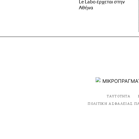
Le Labo έρχεται στην
Αθήνα
ΤΑΥΤΟΤΗΤΑ
ΠΟΛΙΤΙΚΗ ΑΣΦΑΛΕΙΑΣ Π