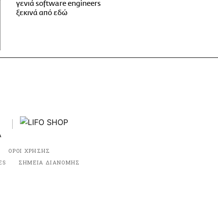
γενιά software engineers
ξεκινά από εδώ
ΟΡΟΙ ΧΡΗΣΗΣ
ES
ΣΗΜΕΙΑ ΔΙΑΝΟΜΗΣ