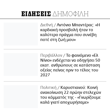
ΔΗΜΟΦΙΛΗ
ΕΙΔΗΣΕΙΣ
Διεθνή
Αντόνιο Μπαντέρας: «Η
καρδιακή προσβολή ήταν το
καλύτερο πράγμα που συνέβη
ποτέ στη ζωή μου»
Περιβάλλον
Το φαινόμενο «Ελ
Νίνιο» ενδέχεται να οδηγήσει 50
εκατ. ανθρώπους σε κατάσταση
οξείας πείνας πριν το τέλος του
2027
Πολιτική
Καρυστιανού: Κοινή
ανακοίνωση 22 πρώην στελεχών
του κόμματός της - «Γνωρίζουμε
καλά γιατί αποχωρήσαμε»