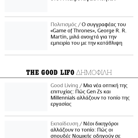
Πολιτισμός
Ο συγγραφέας του
«Game of Thrones», George R. R.
Martin, μιλά ανοιχτά για την
εμπειρία του με την κατάθλιψη
ΔΗΜΟΦΙΛΗ
THE GOOD LIFO
Good Living
Μια νέα οπτική της
επιτυχίας: Πώς Gen Zs και
Millennials αλλάζουν το τοπίο της
εργασίας
Εκπαίδευση
Νέοι δικηγόροι
αλλάζουν το τοπίο: Πώς οι
σπουδές Νομικής οδηγούν σε