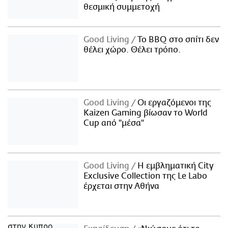
θεσμική συμμετοχή
Good Living
Το BBQ στο σπίτι δεν
θέλει χώρο. Θέλει τρόπο.
Good Living
Οι εργαζόμενοι της
Kaizen Gaming βίωσαν το World
Cup από "μέσα"
Good Living
Η εμβληματική City
Exclusive Collection της Le Labo
έρχεται στην Αθήνα