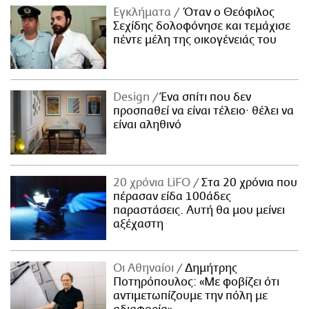
Εγκλήματα
Όταν ο Θεόφιλος
Σεχίδης δολοφόνησε και τεμάχισε
πέντε μέλη της οικογένειάς του
Design
Ένα σπίτι που δεν
προσπαθεί να είναι τέλειο· θέλει να
είναι αληθινό
20 χρόνια LiFO
Στα 20 χρόνια που
πέρασαν είδα 100άδες
παραστάσεις. Αυτή θα μου μείνει
αξέχαστη
Οι Αθηναίοι
Δημήτρης
Ποτηρόπουλος: «Με φοβίζει ότι
αντιμετωπίζουμε την πόλη με