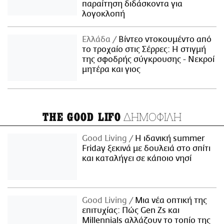
παραίτηση διδάσκοντα για
λογοκλοπή
Ελλάδα
Βίντεο ντοκουμέντο από
το τροχαίο στις Σέρρες: Η στιγμή
της σφοδρής σύγκρουσης - Νεκροί
μητέρα και γιος
ΔΗΜΟΦΙΛΗ
THE GOOD LIFO
Good Living
Η ιδανική summer
Friday ξεκινά με δουλειά στο σπίτι
και καταλήγει σε κάποιο νησί
Good Living
Μια νέα οπτική της
επιτυχίας: Πώς Gen Zs και
Millennials αλλάζουν το τοπίο της