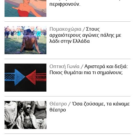
περιφρονούν.
Πομακοχώρια
Στους
αρχαιότερους αγώνες πάλης με
λάδι στην Ελλάδα
Οπτική Γωνία
Αριστερά και δεξιά:
Ποιος θυμάται πια τι σημαίνουν;
Θέατρο
Όσα ζούσαμε, τα κάναμε
θέατρο