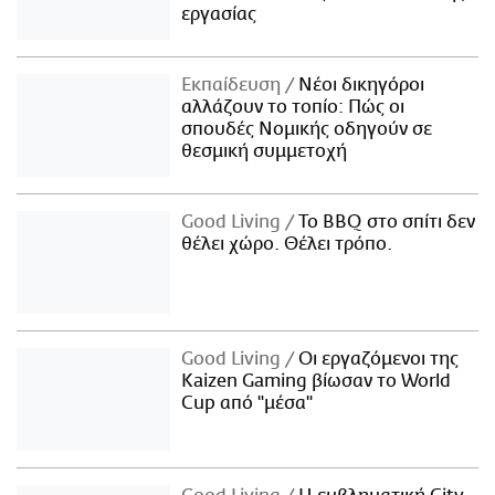
εργασίας
Εκπαίδευση
Νέοι δικηγόροι
αλλάζουν το τοπίο: Πώς οι
σπουδές Νομικής οδηγούν σε
θεσμική συμμετοχή
Good Living
Το BBQ στο σπίτι δεν
θέλει χώρο. Θέλει τρόπο.
Good Living
Οι εργαζόμενοι της
Kaizen Gaming βίωσαν το World
Cup από "μέσα"