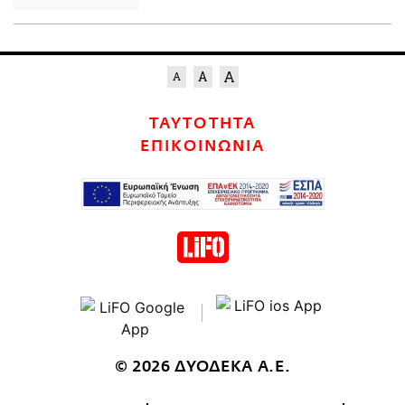
ΤΑΥΤΟΤΗΤΑ
ΕΠΙΚΟΙΝΩΝΙΑ
© 2026 ΔΥΟΔΕΚΑ Α.Ε.