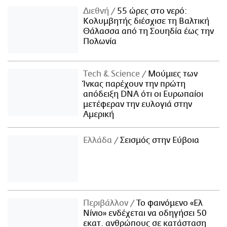
Διεθνή
55 ώρες στο νερό:
Κολυμβητής διέσχισε τη Βαλτική
Θάλασσα από τη Σουηδία έως την
Πολωνία
Τech & Science
Μούμιες των
Ίνκας παρέχουν την πρώτη
απόδειξη DNA ότι οι Ευρωπαίοι
μετέφεραν την ευλογιά στην
Αμερική
Ελλάδα
Σεισμός στην Εύβοια
Περιβάλλον
Το φαινόμενο «Ελ
Νίνιο» ενδέχεται να οδηγήσει 50
εκατ. ανθρώπους σε κατάσταση