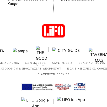
Κύπρο
ΕΠΙΚΟΙΝΩΝΙΑ
NEWSLETTER
ΔΙΑΦΗΜΙΣΕΙΣ
ΕΤΑΙΡΙΚΟ ΠΡΟΦΙΛ
ΛΗΡΟΦΟΡΙΩΝ & ΠΡΟΣΤΑΣΙΑΣ ΑΠΟΡΡΗΤΟΥ
ΠΟΛΙΤΙΚΗ ΧΡΗΣΗΣ COOKI
ΔΙΑΧΕΙΡΙΣΗ COOKIES