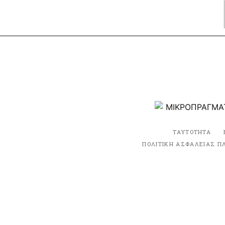
ΤΑΥΤΟΤΗΤΑ
ΠΟΛΙΤΙΚΗ ΑΣΦΑΛΕΙΑΣ Π