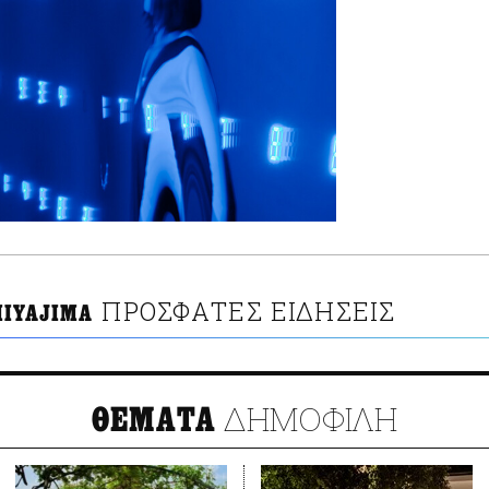
ΠΡΟΣΦΑΤΕΣ ΕΙΔΗΣΕΙΣ
MIYAJIMA
ΔΗΜΟΦΙΛΗ
ΘΕΜΑΤΑ