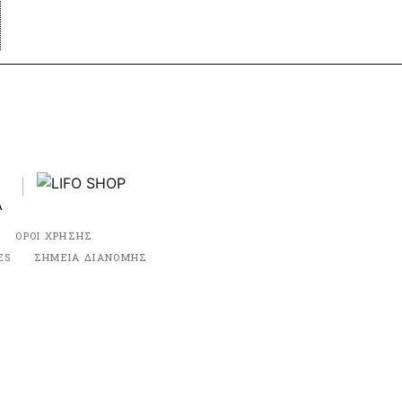
ΟΡΟΙ ΧΡΗΣΗΣ
ES
ΣΗΜΕΙΑ ΔΙΑΝΟΜΗΣ