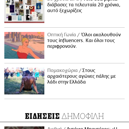
διάβασες τα τελευταία 20 χρόνια,
αυτό ξεχωρίζεις
Οπτική Γωνία
Όλοι ακολουθούν
τους influencers. Και όλοι τους
περιφρονούν.
Πομακοχώρια
Στους
αρχαιότερους αγώνες πάλης με
λάδι στην Ελλάδα
ΔΗΜΟΦΙΛΗ
ΕΙΔΗΣΕΙΣ