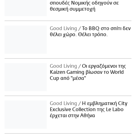
σπουδές Νομικής οδηγούν σε
θεσμική συμμετοχή
Good Living
Το BBQ στο σπίτι δεν
θέλει χώρο. Θέλει τρόπο.
Good Living
Οι εργαζόμενοι της
Kaizen Gaming βίωσαν το World
Cup από "μέσα"
Good Living
Η εμβληματική City
Exclusive Collection της Le Labo
έρχεται στην Αθήνα