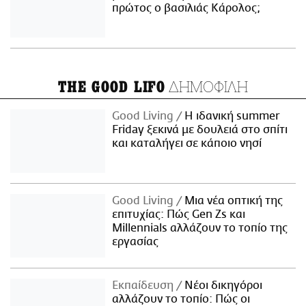
πρώτος ο βασιλιάς Κάρολος;
ΔΗΜΟΦΙΛΗ
THE GOOD LIFO
Good Living
Η ιδανική summer
Friday ξεκινά με δουλειά στο σπίτι
και καταλήγει σε κάποιο νησί
Good Living
Μια νέα οπτική της
επιτυχίας: Πώς Gen Zs και
Millennials αλλάζουν το τοπίο της
εργασίας
Εκπαίδευση
Νέοι δικηγόροι
αλλάζουν το τοπίο: Πώς οι