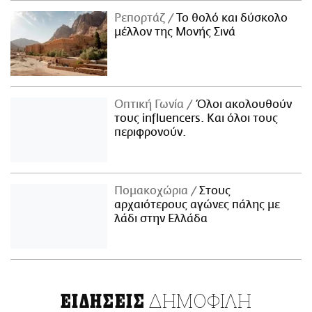
Ρεπορτάζ
Το θολό και δύσκολο
μέλλον της Μονής Σινά
Οπτική Γωνία
Όλοι ακολουθούν
τους influencers. Και όλοι τους
περιφρονούν.
Πομακοχώρια
Στους
αρχαιότερους αγώνες πάλης με
λάδι στην Ελλάδα
ΔΗΜΟΦΙΛΗ
ΕΙΔΗΣΕΙΣ