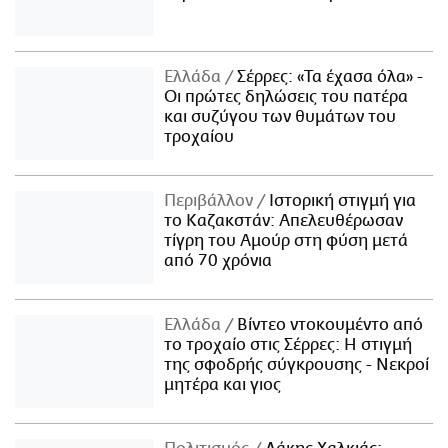
Ελλάδα
Σέρρες: «Τα έχασα όλα» -
Οι πρώτες δηλώσεις του πατέρα
και συζύγου των θυμάτων του
τροχαίου
Περιβάλλον
Ιστορική στιγμή για
το Καζακστάν: Απελευθέρωσαν
τίγρη του Αμούρ στη φύση μετά
από 70 χρόνια
Ελλάδα
Βίντεο ντοκουμέντο από
το τροχαίο στις Σέρρες: Η στιγμή
της σφοδρής σύγκρουσης - Νεκροί
μητέρα και γιος