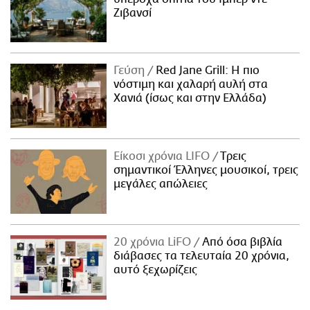
Ζιβανσί
Γεύση
Red Jane Grill: Η πιο
νόστιμη και χαλαρή αυλή στα
Χανιά (ίσως και στην Ελλάδα)
Είκοσι χρόνια LIFO
Tρεις
σημαντικοί Έλληνες μουσικοί, τρεις
μεγάλες απώλειες
20 χρόνια LiFO
Από όσα βιβλία
διάβασες τα τελευταία 20 χρόνια,
αυτό ξεχωρίζεις