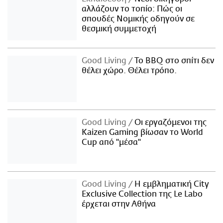
αλλάζουν το τοπίο: Πώς οι
σπουδές Νομικής οδηγούν σε
θεσμική συμμετοχή
Good Living
Το BBQ στο σπίτι δεν
θέλει χώρο. Θέλει τρόπο.
Good Living
Οι εργαζόμενοι της
Kaizen Gaming βίωσαν το World
Cup από "μέσα"
Good Living
Η εμβληματική City
Exclusive Collection της Le Labo
έρχεται στην Αθήνα