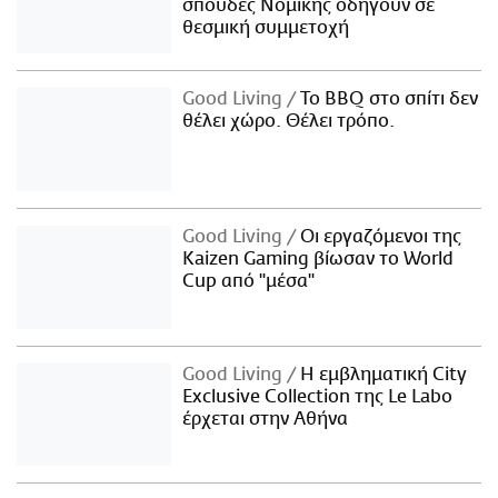
σπουδές Νομικής οδηγούν σε
θεσμική συμμετοχή
Good Living
Το BBQ στο σπίτι δεν
θέλει χώρο. Θέλει τρόπο.
Good Living
Οι εργαζόμενοι της
Kaizen Gaming βίωσαν το World
Cup από "μέσα"
Good Living
Η εμβληματική City
Exclusive Collection της Le Labo
έρχεται στην Αθήνα