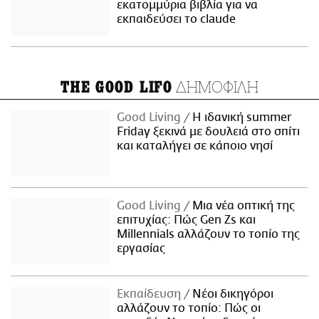
εκατομμύρια βιβλία για να
εκπαιδεύσει το claude
ΔΗΜΟΦΙΛΗ
THE GOOD LIFO
Good Living
Η ιδανική summer
Friday ξεκινά με δουλειά στο σπίτι
και καταλήγει σε κάποιο νησί
Good Living
Μια νέα οπτική της
επιτυχίας: Πώς Gen Zs και
Millennials αλλάζουν το τοπίο της
εργασίας
Εκπαίδευση
Νέοι δικηγόροι
αλλάζουν το τοπίο: Πώς οι