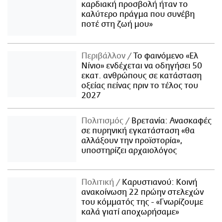
καρδιακή προσβολή ήταν το
καλύτερο πράγμα που συνέβη
ποτέ στη ζωή μου»
Περιβάλλον
Το φαινόμενο «Ελ
Νίνιο» ενδέχεται να οδηγήσει 50
εκατ. ανθρώπους σε κατάσταση
οξείας πείνας πριν το τέλος του
2027
Πολιτισμός
Βρετανία: Ανασκαφές
σε πυρηνική εγκατάσταση «θα
αλλάξουν την προϊστορία»,
υποστηρίζει αρχαιολόγος
Πολιτική
Καρυστιανού: Κοινή
ανακοίνωση 22 πρώην στελεχών
του κόμματός της - «Γνωρίζουμε
καλά γιατί αποχωρήσαμε»