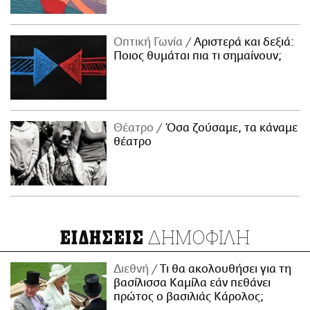
Οπτική Γωνία
Αριστερά και δεξιά:
Ποιος θυμάται πια τι σημαίνουν;
Θέατρο
Όσα ζούσαμε, τα κάναμε
θέατρο
ΔΗΜΟΦΙΛΗ
ΕΙΔΗΣΕΙΣ
Διεθνή
Τι θα ακολουθήσει για τη
βασίλισσα Καμίλα εάν πεθάνει
πρώτος ο βασιλιάς Κάρολος;