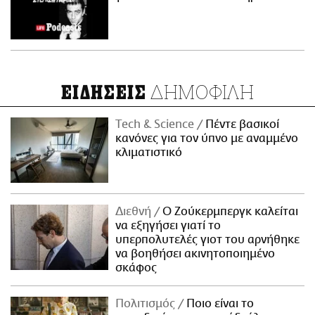
ΔΗΜΟΦΙΛΗ
ΕΙΔΗΣΕΙΣ
Τech & Science
Πέντε βασικοί
κανόνες για τον ύπνο με αναμμένο
κλιματιστικό
Διεθνή
Ο Ζούκερμπεργκ καλείται
να εξηγήσει γιατί το
υπερπολυτελές γιοτ του αρνήθηκε
να βοηθήσει ακινητοποιημένο
σκάφος
Πολιτισμός
Ποιο είναι το