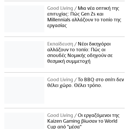
Good Living
Μια νέα οπτική της
επιτυχίας: Πώς Gen Zs και
Millennials αλλάζουν το τοπίο της
εργασίας
Εκπαίδευση
Νέοι δικηγόροι
αλλάζουν το τοπίο: Πώς οι
σπουδές Νομικής οδηγούν σε
θεσμική συμμετοχή
Good Living
Το BBQ στο σπίτι δεν
θέλει χώρο. Θέλει τρόπο.
Good Living
Οι εργαζόμενοι της
Kaizen Gaming βίωσαν το World
Cup από "μέσα"