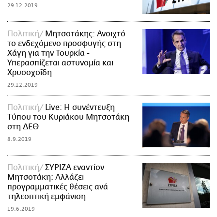
29.12.2019
Πολιτική
Μητσοτάκης: Ανοιχτό
το ενδεχόμενο προσφυγής στη
Χάγη για την Τουρκία -
Υπερασπίζεται αστυνομία και
Χρυσοχοΐδη
29.12.2019
Πολιτική
Live: Η συνέντευξη
Τύπου του Κυριάκου Μητσοτάκη
στη ΔΕΘ
8.9.2019
Πολιτική
ΣΥΡΙΖΑ εναντίον
Μητσοτάκη: Αλλάζει
προγραμματικές θέσεις ανά
τηλεοπτική εμφάνιση
19.6.2019