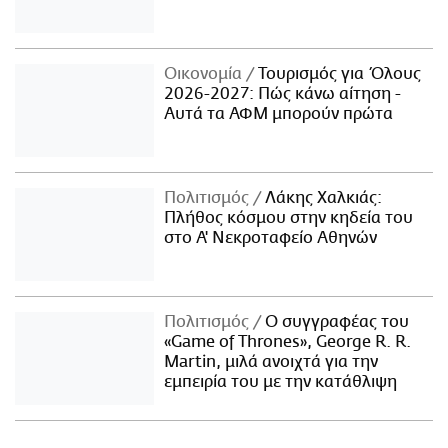
Οικονομία
Τουρισμός για Όλους
2026-2027: Πώς κάνω αίτηση -
Αυτά τα ΑΦΜ μπορούν πρώτα
Πολιτισμός
Λάκης Χαλκιάς:
Πλήθος κόσμου στην κηδεία του
στο Α' Νεκροταφείο Αθηνών
Πολιτισμός
Ο συγγραφέας του
«Game of Thrones», George R. R.
Martin, μιλά ανοιχτά για την
εμπειρία του με την κατάθλιψη