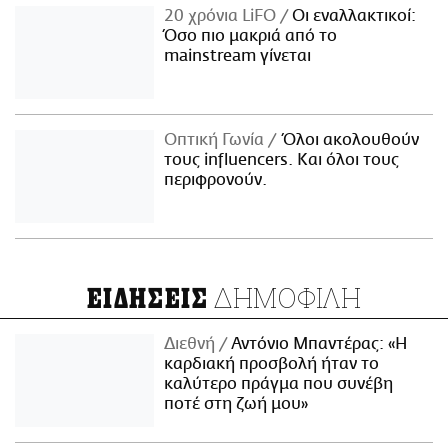
20 χρόνια LiFO
Οι εναλλακτικοί:
Όσο πιο μακριά από το
mainstream γίνεται
Οπτική Γωνία
Όλοι ακολουθούν
τους influencers. Και όλοι τους
περιφρονούν.
ΔΗΜΟΦΙΛΗ
ΕΙΔΗΣΕΙΣ
Διεθνή
Αντόνιο Μπαντέρας: «Η
καρδιακή προσβολή ήταν το
καλύτερο πράγμα που συνέβη
ποτέ στη ζωή μου»