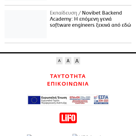
Εκπαίδευση
Novibet Backend
Academy: Η επόμενη γενιά
software engineers ξεκινά από εδώ
ΤΑΥΤΟΤΗΤΑ
ΕΠΙΚΟΙΝΩΝΙΑ