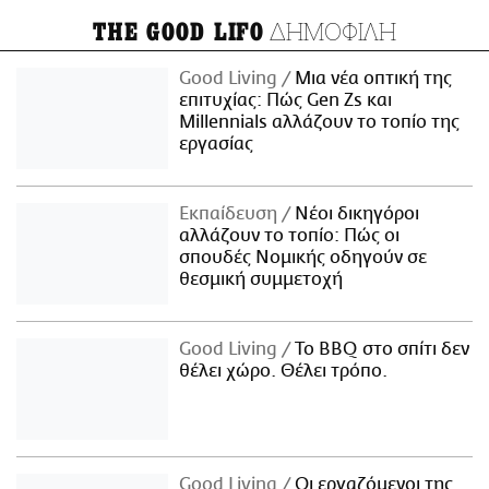
ΔΗΜΟΦΙΛΗ
THE GOOD LIFO
Good Living
Μια νέα οπτική της
επιτυχίας: Πώς Gen Zs και
Millennials αλλάζουν το τοπίο της
εργασίας
Εκπαίδευση
Νέοι δικηγόροι
αλλάζουν το τοπίο: Πώς οι
σπουδές Νομικής οδηγούν σε
θεσμική συμμετοχή
Good Living
Το BBQ στο σπίτι δεν
θέλει χώρο. Θέλει τρόπο.
Good Living
Οι εργαζόμενοι της